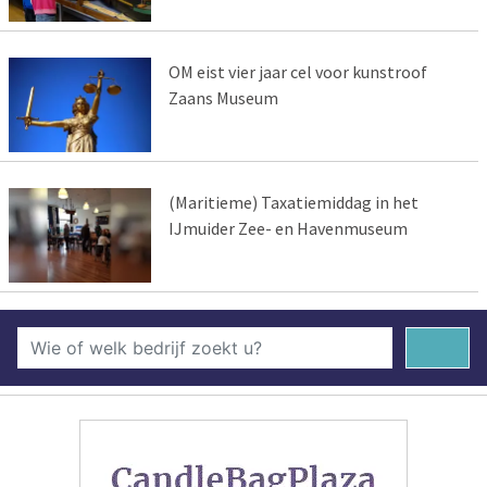
OM eist vier jaar cel voor kunstroof
Zaans Museum
(Maritieme) Taxatiemiddag in het
IJmuider Zee- en Havenmuseum