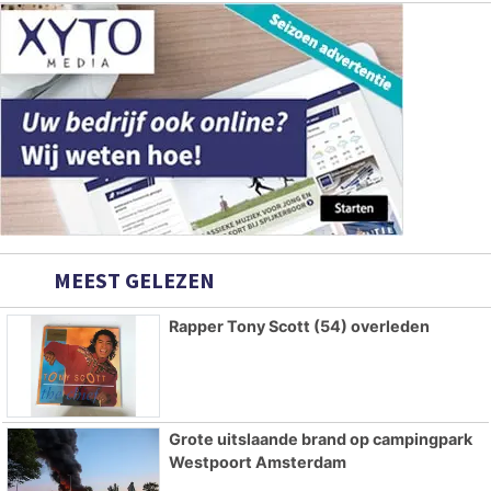
MEEST GELEZEN
Rapper Tony Scott (54) overleden
Grote uitslaande brand op campingpark
Westpoort Amsterdam