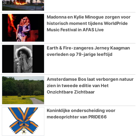
Madonna en Kylie Minogue zorgen voor
historisch moment tijdens WorldPride
Music Festival in AFAS Live
Earth & Fire-zangeres Jerney Kaagman
overleden op 79-jarige leeftijd
Amsterdamse Bos laat verborgen natuur
zien in tweede editie van Het
Onzichtbare Zichtbaar
Koninklijke onderscheiding voor
medeoprichter van PRIDE66