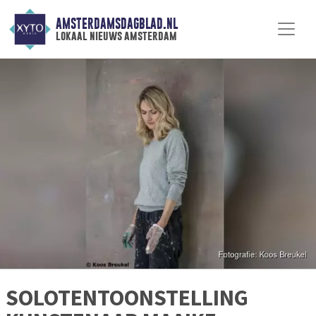
AMSTERDAMSDAGBLAD.NL
lokaal nieuws amsterdam
SOLOTENTOONSTELLING