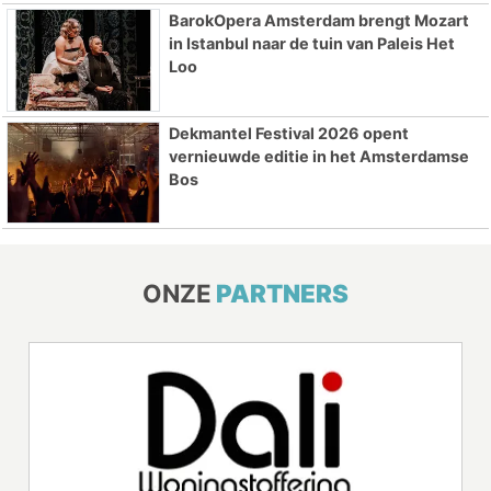
BarokOpera Amsterdam brengt Mozart
in Istanbul naar de tuin van Paleis Het
Loo
Dekmantel Festival 2026 opent
vernieuwde editie in het Amsterdamse
Bos
ONZE
PARTNERS