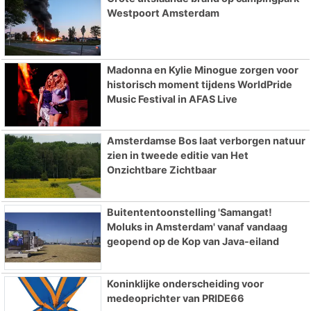
Westpoort Amsterdam
Madonna en Kylie Minogue zorgen voor
historisch moment tijdens WorldPride
Music Festival in AFAS Live
Amsterdamse Bos laat verborgen natuur
zien in tweede editie van Het
Onzichtbare Zichtbaar
Buitententoonstelling 'Samangat!
Moluks in Amsterdam' vanaf vandaag
geopend op de Kop van Java-eiland
Koninklijke onderscheiding voor
medeoprichter van PRIDE66