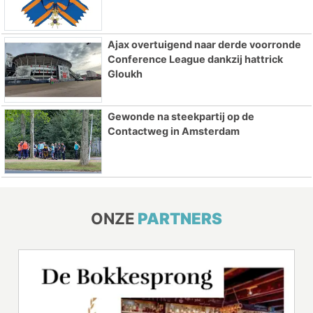
Ajax overtuigend naar derde voorronde
Conference League dankzij hattrick
Gloukh
Gewonde na steekpartij op de
Contactweg in Amsterdam
ONZE
PARTNERS