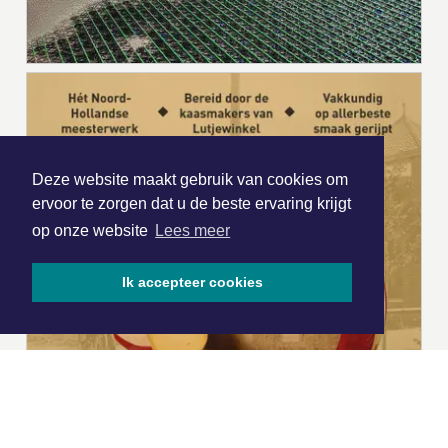
Deze website maakt gebruik van cookies om
ervoor te zorgen dat u de beste ervaring krijgt
op onze website
Lees meer
Ik accepteer cookies