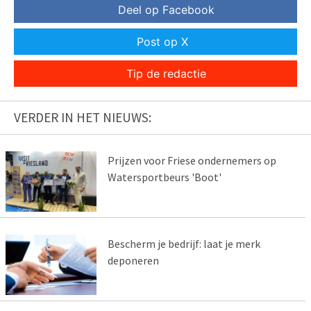
Deel op Facebook
Post op X
Tip de redactie
VERDER IN HET NIEUWS:
Prijzen voor Friese ondernemers op
Watersportbeurs 'Boot'
Bescherm je bedrijf: laat je merk
deponeren