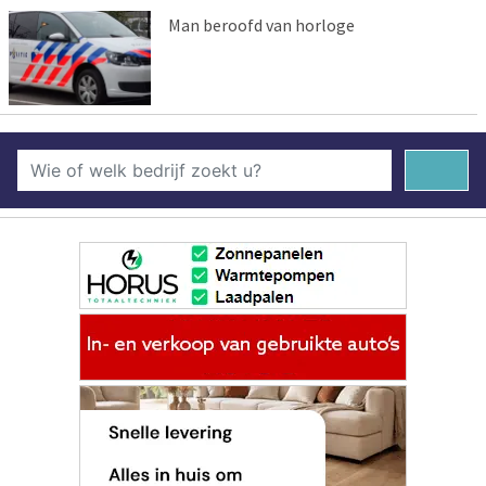
Man beroofd van horloge