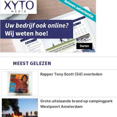
MEEST GELEZEN
Rapper Tony Scott (54) overleden
Grote uitslaande brand op campingpark
Westpoort Amsterdam