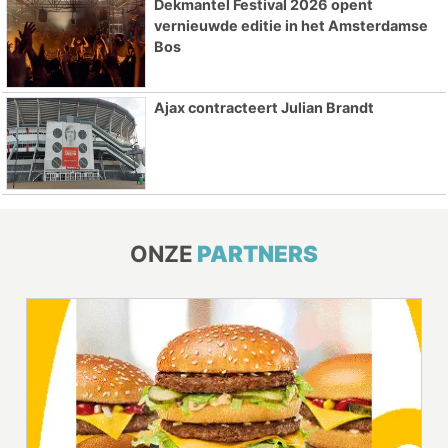
Dekmantel Festival 2026 opent
vernieuwde editie in het Amsterdamse
Bos
Ajax contracteert Julian Brandt
ONZE
PARTNERS