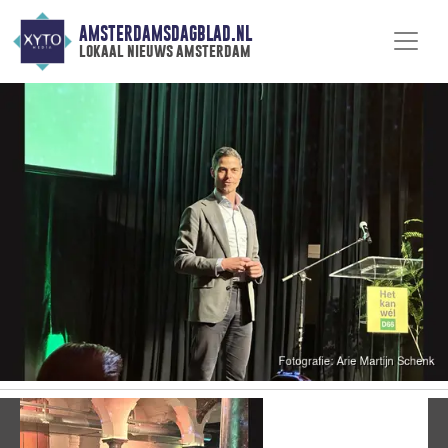
AMSTERDAMSDAGBLAD.NL
lokaal nieuws amsterdam