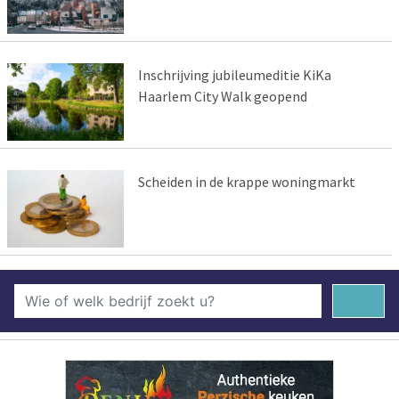
Inschrijving jubileumeditie KiKa
Haarlem City Walk geopend
Scheiden in de krappe woningmarkt