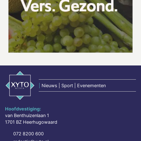
|
Nieuws | Sport | Evenementen
Hoofdvestiging:
van Benthuizenlaan 1
1701 BZ Heerhugowaard
072 8200 600