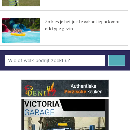
Zo kies je het juiste vakantiepark voor
elk type gezin