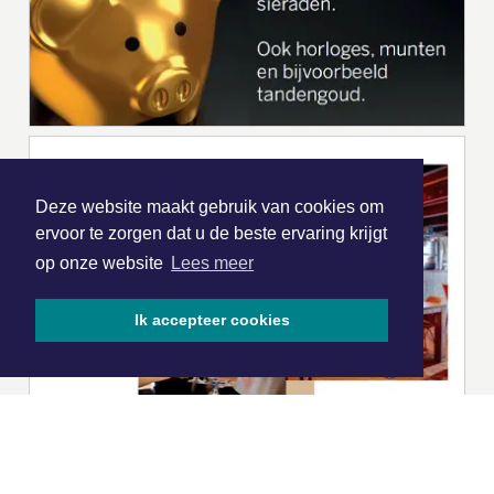
Deze website maakt gebruik van cookies om
ervoor te zorgen dat u de beste ervaring krijgt
op onze website
Lees meer
Ik accepteer cookies