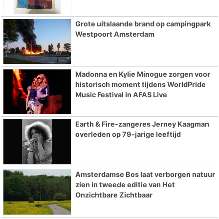
Grote uitslaande brand op campingpark
Westpoort Amsterdam
Madonna en Kylie Minogue zorgen voor
historisch moment tijdens WorldPride
Music Festival in AFAS Live
Earth & Fire-zangeres Jerney Kaagman
overleden op 79-jarige leeftijd
Amsterdamse Bos laat verborgen natuur
zien in tweede editie van Het
Onzichtbare Zichtbaar