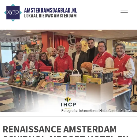
AMSTERDAMSDAGBLAD.NL
lokaal nieuws amsterdam
RENAISSANCE AMSTERDAM