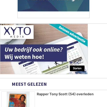
MEEST GELEZEN
Rapper Tony Scott (54) overleden