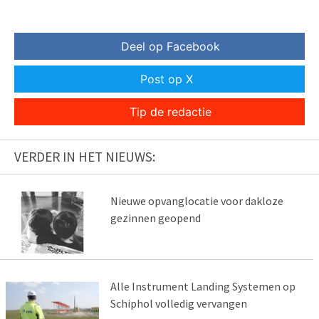
Deel op Facebook
Post op X
Tip de redactie
VERDER IN HET NIEUWS:
Nieuwe opvanglocatie voor dakloze
gezinnen geopend
Alle Instrument Landing Systemen op
Schiphol volledig vervangen