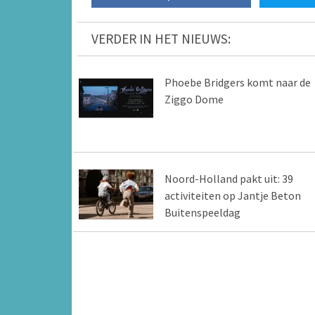
VERDER IN HET NIEUWS:
Phoebe Bridgers komt naar de
Ziggo Dome
Noord-Holland pakt uit: 39
activiteiten op Jantje Beton
Buitenspeeldag