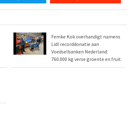
Femke Kok overhandigt namens
Lidl recorddonatie aan
Voedselbanken Nederland:
760.000 kg verse groente en fruit