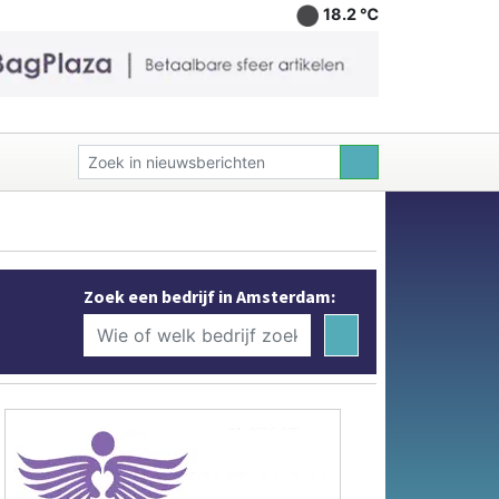
18.2 ℃
Zoek een bedrijf in Amsterdam: