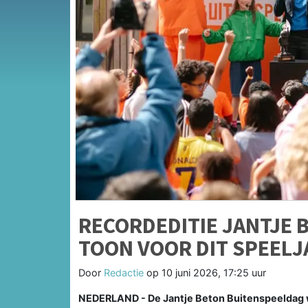
RECORDEDITIE JANTJE 
TOON VOOR DIT SPEELJ
Door
Redactie
op
10 juni 2026, 17:25 uur
NEDERLAND - De Jantje Beton Buitenspeeldag w