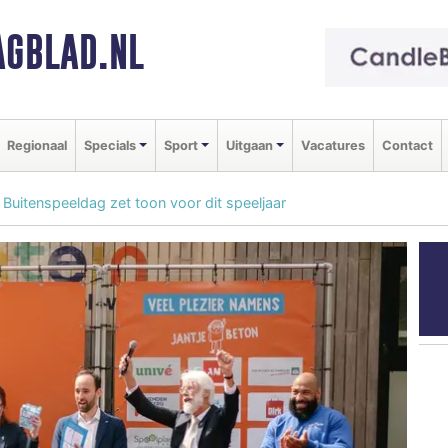
GBLAD.NL
Regionaal
Specials
Sport
Uitgaan
Vacatures
Contact
 Buitenspeeldag zet toon voor dit speeljaar