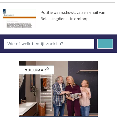
Politie waarschuwt: valse e-mail van
Belastingdienst in omloop