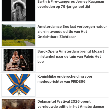
Earth & Fire-zangeres Jerney Kaagman
overleden op 79-jarige leeftijd
Amsterdamse Bos laat verborgen natuur
zien in tweede editie van Het
Onzichtbare Zichtbaar
BarokOpera Amsterdam brengt Mozart
in Istanbul naar de tuin van Paleis Het
Loo
Koninklijke onderscheiding voor
medeoprichter van PRIDE66
Dekmantel Festival 2026 opent
vernieuwde editie in het Amsterdamse