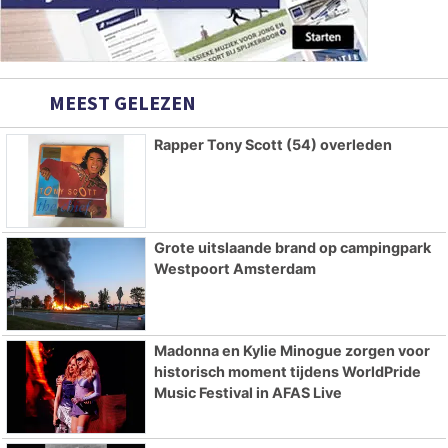
MEEST GELEZEN
Rapper Tony Scott (54) overleden
Grote uitslaande brand op campingpark
Westpoort Amsterdam
Madonna en Kylie Minogue zorgen voor
historisch moment tijdens WorldPride
Music Festival in AFAS Live