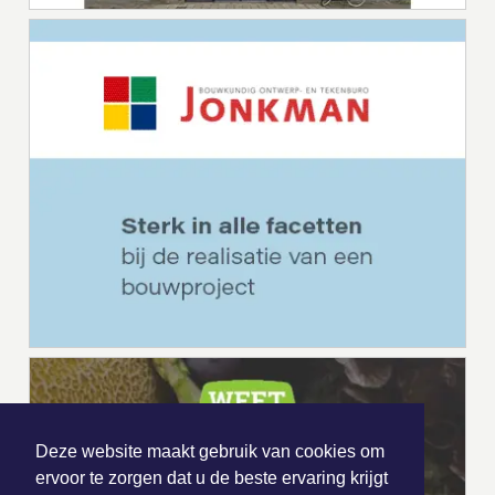
Deze website maakt gebruik van cookies om
ervoor te zorgen dat u de beste ervaring krijgt