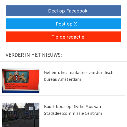
Deel op Facebook
Post op X
Tip de redactie
VERDER IN HET NIEUWS:
Geheim: het mailadres van Juridisch
bureau Amsterdam
Buurt boos op DB-lid Mos van
Stadsdeelcommissie Centrum