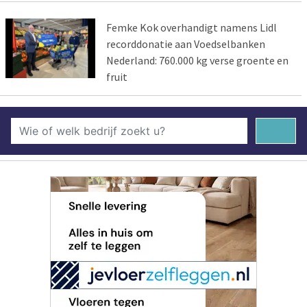
Femke Kok overhandigt namens Lidl
recorddonatie aan Voedselbanken
Nederland: 760.000 kg verse groente en
fruit