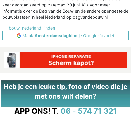
keer georganiseerd op zaterdag 20 juni. Kijk voor meer
informatie over de Dag van de Bouw en de andere opengestelde
bouwplaatsen in heel Nederland op dagvandebouw.nl.
bouw
,
nederland
,
linden
Maak
Amsterdamsdagblad
je Google-favoriet
Heb je een leuke tip, foto of video die je
met ons wilt delen?
APP ONS!
T.
06 - 574 71 321