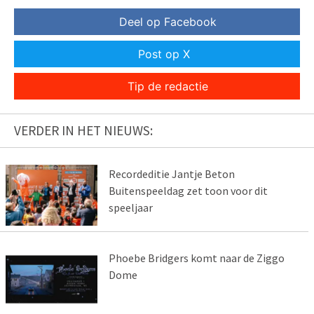
Deel op Facebook
Post op X
Tip de redactie
VERDER IN HET NIEUWS:
Recordeditie Jantje Beton
Buitenspeeldag zet toon voor dit
speeljaar
Phoebe Bridgers komt naar de Ziggo
Dome