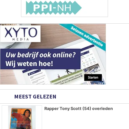
MEEST GELEZEN
Rapper Tony Scott (54) overleden