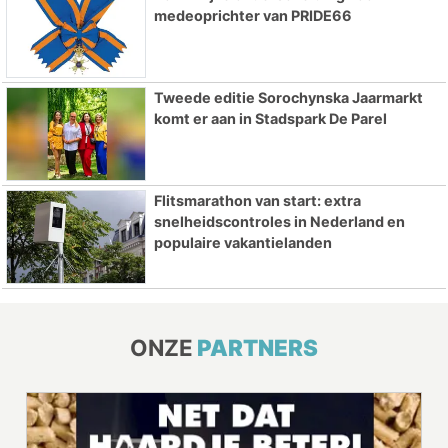
medeoprichter van PRIDE66
Tweede editie Sorochynska Jaarmarkt
komt er aan in Stadspark De Parel
Flitsmarathon van start: extra
snelheidscontroles in Nederland en
populaire vakantielanden
ONZE
PARTNERS