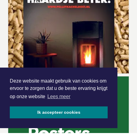
Deze website maakt gebruik van cookies om
ervoor te zorgen dat u de beste ervaring krijgt
op onze website
Lees meer
Ik accepteer cookies