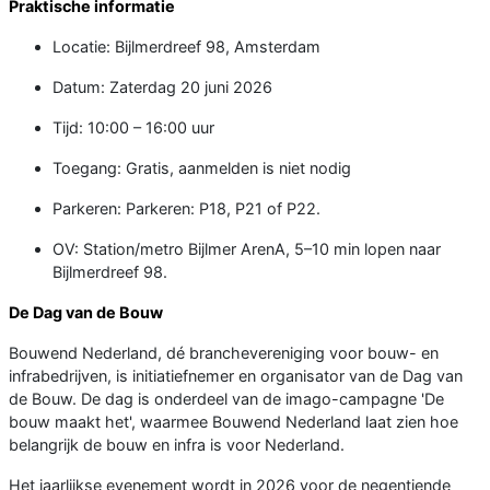
Praktische informatie
Locatie: Bijlmerdreef 98, Amsterdam
Datum: Zaterdag 20 juni 2026
Tijd: 10:00 – 16:00 uur
Toegang: Gratis, aanmelden is niet nodig
Parkeren: Parkeren: P18, P21 of P22.
OV: Station/metro Bijlmer ArenA, 5–10 min lopen naar
Bijlmerdreef 98.
De Dag van de Bouw
Bouwend Nederland, dé branchevereniging voor bouw- en
infrabedrijven, is initiatiefnemer en organisator van de Dag van
de Bouw. De dag is onderdeel van de imago-campagne 'De
bouw maakt het', waarmee Bouwend Nederland laat zien hoe
belangrijk de bouw en infra is voor Nederland.
Het jaarlijkse evenement wordt in 2026 voor de negentiende