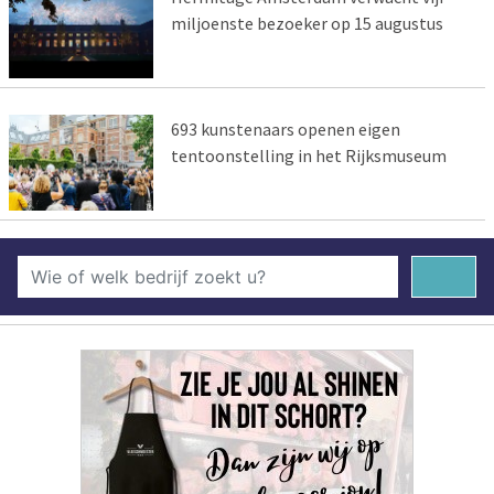
miljoenste bezoeker op 15 augustus
693 kunstenaars openen eigen
tentoonstelling in het Rijksmuseum