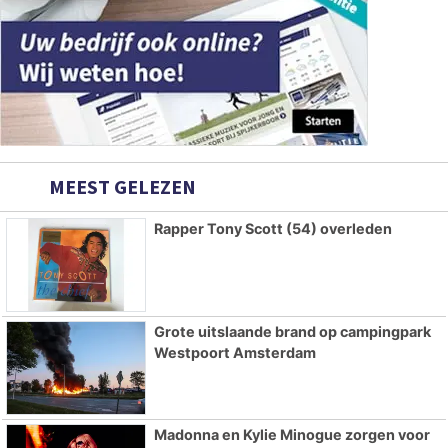
MEEST GELEZEN
Rapper Tony Scott (54) overleden
Grote uitslaande brand op campingpark
Westpoort Amsterdam
Madonna en Kylie Minogue zorgen voor