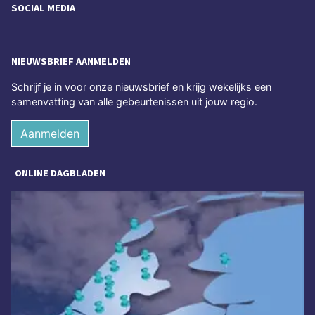
SOCIAL MEDIA
NIEUWSBRIEF AANMELDEN
Schrijf je in voor onze nieuwsbrief en krijg wekelijks een
samenvatting van alle gebeurtenissen uit jouw regio.
Aanmelden
ONLINE DAGBLADEN