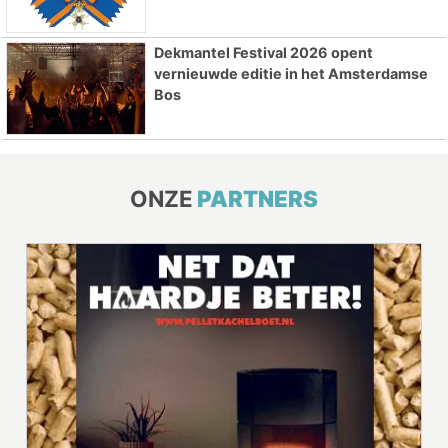
Dekmantel Festival 2026 opent
vernieuwde editie in het Amsterdamse
Bos
ONZE
PARTNERS