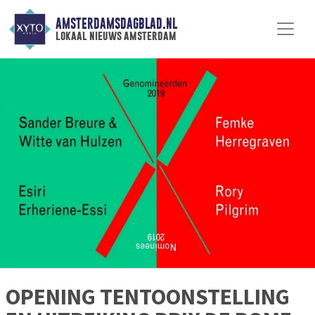
AMSTERDAMSDAGBLAD.NL
lokaal nieuws amsterdam
OPENING TENTOONSTELLING