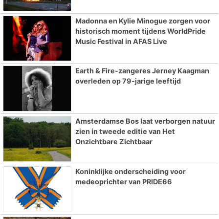
Madonna en Kylie Minogue zorgen voor
historisch moment tijdens WorldPride
Music Festival in AFAS Live
Earth & Fire-zangeres Jerney Kaagman
overleden op 79-jarige leeftijd
Amsterdamse Bos laat verborgen natuur
zien in tweede editie van Het
Onzichtbare Zichtbaar
Koninklijke onderscheiding voor
medeoprichter van PRIDE66