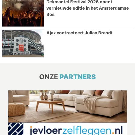
Dekmantel Festival 2026 opent
vernieuwde editie in het Amsterdamse
Bos
Ajax contracteert Julian Brandt
ONZE
PARTNERS