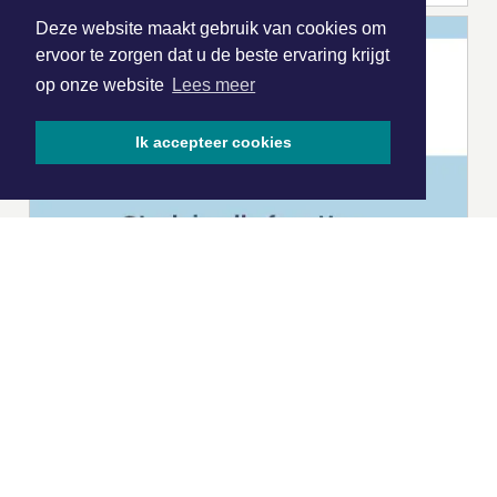
Deze website maakt gebruik van cookies om
ervoor te zorgen dat u de beste ervaring krijgt
op onze website
Lees meer
Ik accepteer cookies