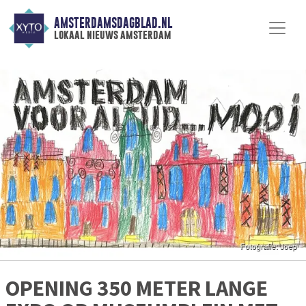
AMSTERDAMSDAGBLAD.NL
lokaal nieuws amsterdam
OPENING 350 METER LANGE