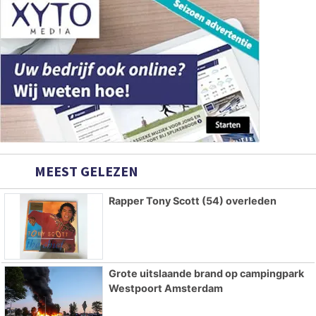
MEEST GELEZEN
Rapper Tony Scott (54) overleden
Grote uitslaande brand op campingpark
Westpoort Amsterdam