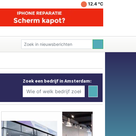
12.4 ℃
Zoek een bedrijf in Amsterdam: