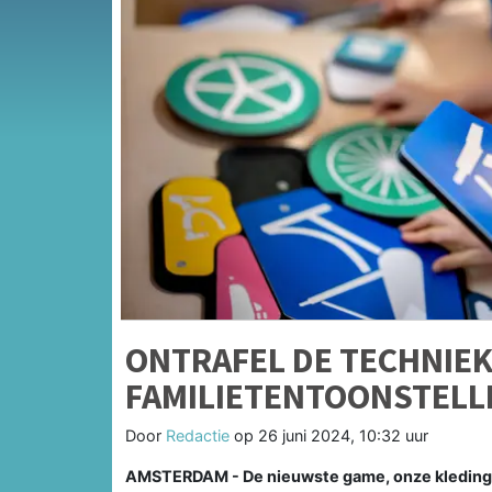
ONTRAFEL DE TECHNIEK
FAMILIETENTOONSTELL
Door
Redactie
op
26 juni 2024, 10:32 uur
AMSTERDAM - De nieuwste game, onze kleding, de 