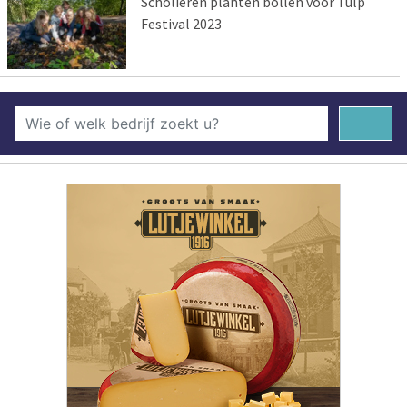
Scholieren planten bollen voor Tulp
Festival 2023