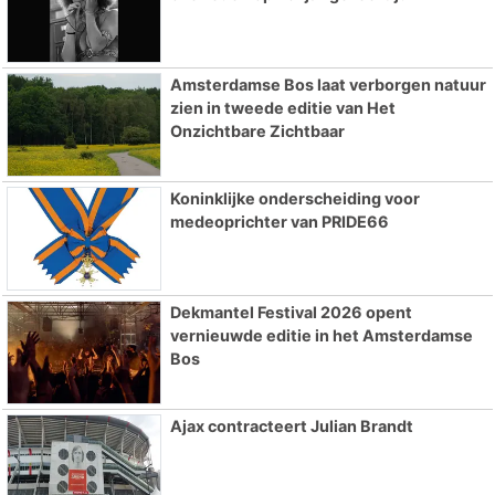
Amsterdamse Bos laat verborgen natuur
zien in tweede editie van Het
Onzichtbare Zichtbaar
Koninklijke onderscheiding voor
medeoprichter van PRIDE66
Dekmantel Festival 2026 opent
vernieuwde editie in het Amsterdamse
Bos
Ajax contracteert Julian Brandt