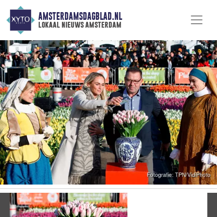
AMSTERDAMSDAGBLAD.NL
lokaal nieuws amsterdam