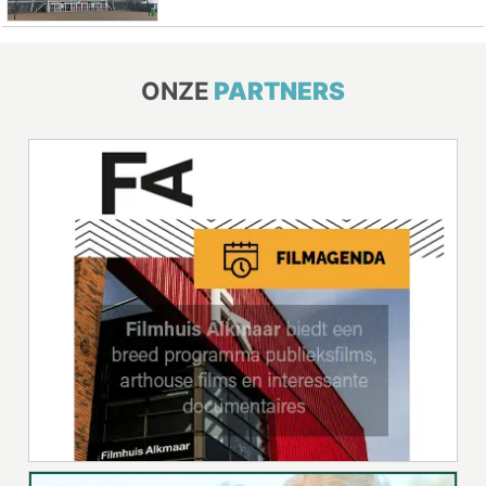
ONZE
PARTNERS