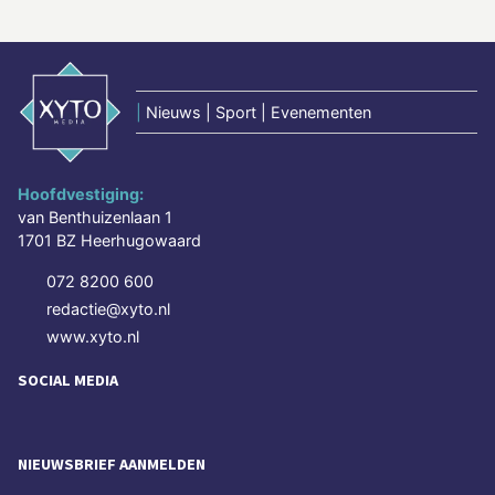
|
Nieuws | Sport | Evenementen
Hoofdvestiging:
van Benthuizenlaan 1
1701 BZ Heerhugowaard
072 8200 600
redactie@xyto.nl
www.xyto.nl
SOCIAL MEDIA
NIEUWSBRIEF AANMELDEN