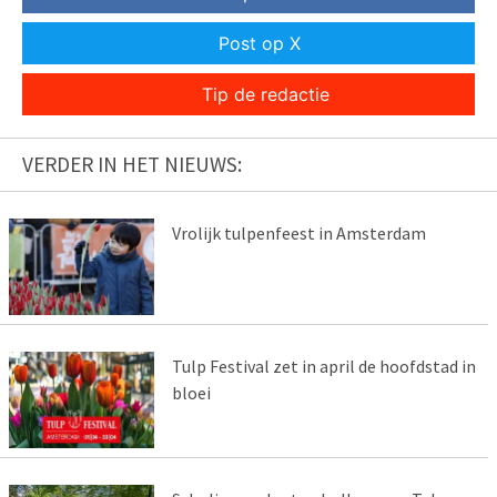
Post op X
Tip de redactie
VERDER IN HET NIEUWS:
Vrolijk tulpenfeest in Amsterdam
Tulp Festival zet in april de hoofdstad in
bloei