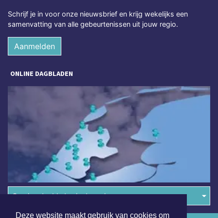
Schrijf je in voor onze nieuwsbrief en krijg wekelijks een
samenvatting van alle gebeurtenissen uit jouw regio.
Aanmelden
ONLINE DAGBLADEN
Overige dagbladen in de regio
Deze website maakt gebruik van cookies om