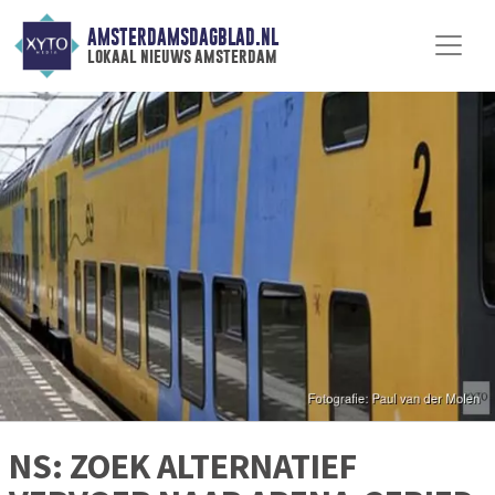
AMSTERDAMSDAGBLAD.NL
lokaal nieuws amsterdam
NS: ZOEK ALTERNATIEF