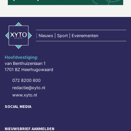
|
Nieuws | Sport | Evenementen
Hoofdvestiging:
van Benthuizenlaan 1
1701 BZ Heerhugowaard
072 8200 600
redactie@xyto.nl
www.xyto.nl
SOCIAL MEDIA
NIEUWSBRIEF AANMELDEN