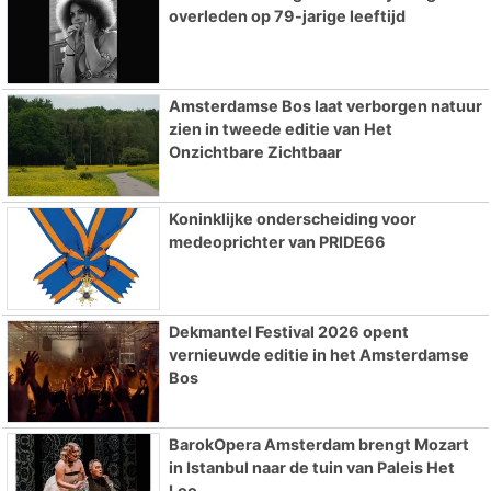
overleden op 79-jarige leeftijd
Amsterdamse Bos laat verborgen natuur
zien in tweede editie van Het
Onzichtbare Zichtbaar
Koninklijke onderscheiding voor
medeoprichter van PRIDE66
Dekmantel Festival 2026 opent
vernieuwde editie in het Amsterdamse
Bos
BarokOpera Amsterdam brengt Mozart
in Istanbul naar de tuin van Paleis Het
Loo