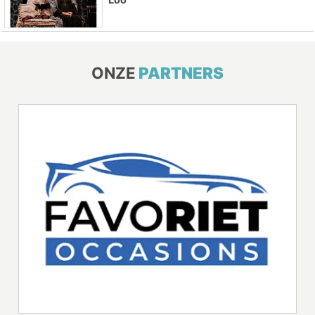
ONZE
PARTNERS