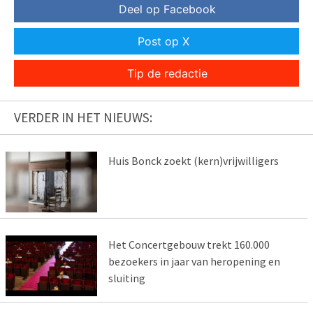
Deel op Facebook
Post op X
Tip de redactie
VERDER IN HET NIEUWS:
Huis Bonck zoekt (kern)vrijwilligers
Het Concertgebouw trekt 160.000
bezoekers in jaar van heropening en
sluiting