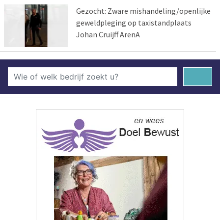
Gezocht: Zware mishandeling/openlijke
geweldpleging op taxistandplaats
Johan Cruijff ArenA