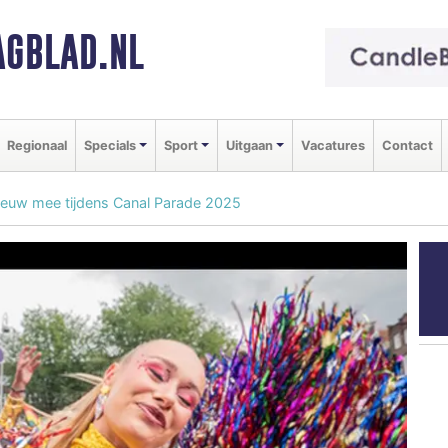
GBLAD.NL
Regionaal
Specials
Sport
Uitgaan
Vacatures
Contact
ieuw mee tijdens Canal Parade 2025