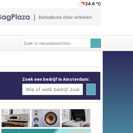
24.6 ℃
Zoek een bedrijf in Amsterdam: