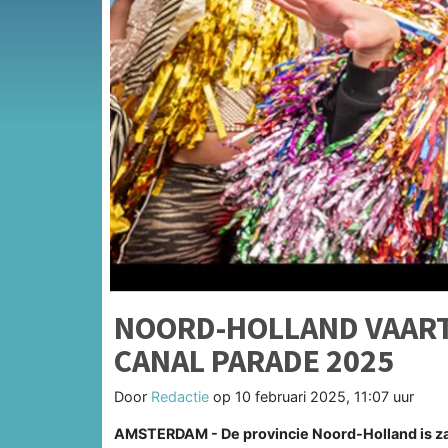
NOORD-HOLLAND VAART
CANAL PARADE 2025
Door
Redactie
op
10 februari 2025, 11:07 uur
AMSTERDAM - De provincie Noord-Holland is za