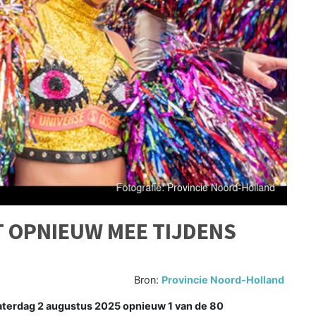
 OPNIEUW MEE TIJDENS
Bron:
Provincie Noord-Holland
terdag 2 augustus 2025 opnieuw 1 van de 80