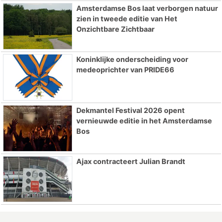
Amsterdamse Bos laat verborgen natuur
zien in tweede editie van Het
Onzichtbare Zichtbaar
Koninklijke onderscheiding voor
medeoprichter van PRIDE66
Dekmantel Festival 2026 opent
vernieuwde editie in het Amsterdamse
Bos
Ajax contracteert Julian Brandt