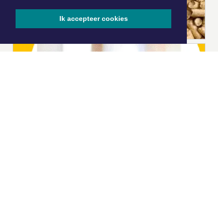
Ik accepteer cookies