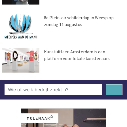
8e Plein-air schilderdag in Weesp op
zondag 11 augustus
Kunstuitleen Amsterdam is een
platform voor lokale kunstenaars