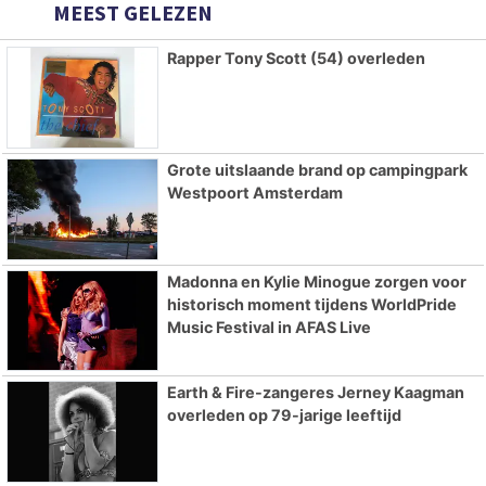
MEEST GELEZEN
Rapper Tony Scott (54) overleden
Grote uitslaande brand op campingpark
Westpoort Amsterdam
Madonna en Kylie Minogue zorgen voor
historisch moment tijdens WorldPride
Music Festival in AFAS Live
Earth & Fire-zangeres Jerney Kaagman
overleden op 79-jarige leeftijd