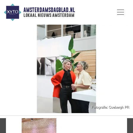
AMSTERDAMSDAGBLAD.NL
lokaal nieuws amsterdam