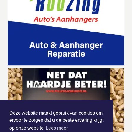
Deze website maakt gebruik van cookies om
ervoor te zorgen dat u de beste ervaring krijgt
op onze website
Lees meer