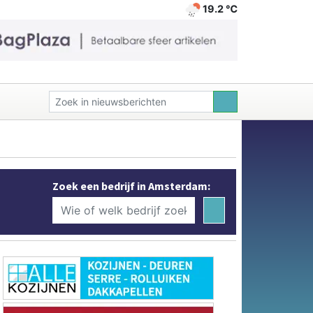
19.2 ℃
Zoek een bedrijf in Amsterdam: