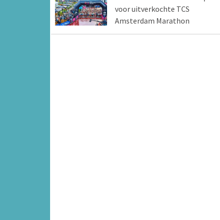
voor uitverkochte TCS
Amsterdam Marathon