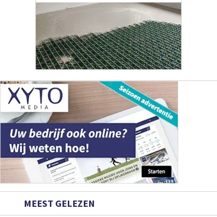
MEEST GELEZEN