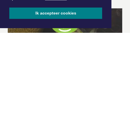
Ik accepteer cookies