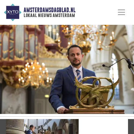
AMSTERDAMSDAGBLAD.NL
lokaal nieuws amsterdam