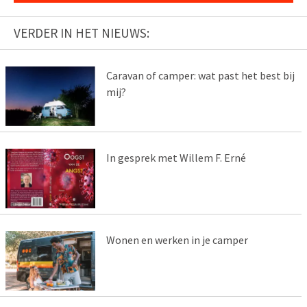
VERDER IN HET NIEUWS:
Caravan of camper: wat past het best bij
mij?
In gesprek met Willem F. Erné
Wonen en werken in je camper