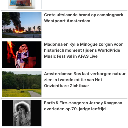
Grote uitslaande brand op campingpark
Westpoort Amsterdam
Madonna en Kylie Minogue zorgen voor
historisch moment tijdens WorldPride
Music Festival in AFAS Live
Amsterdamse Bos laat verborgen natuur
zien in tweede editie van Het
Onzichtbare Zichtbaar
Earth & Fire-zangeres Jerney Kaagman
overleden op 79-jarige leeftijd