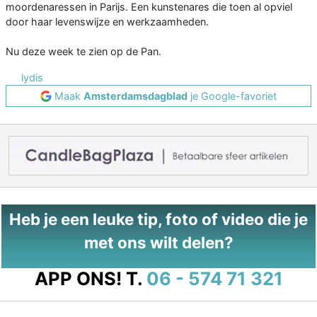
moordenaressen in Parijs. Een kunstenares die toen al opviel
door haar levenswijze en werkzaamheden.
Nu deze week te zien op de Pan.
lydis
Maak
Amsterdamsdagblad
je Google-favoriet
Heb je een leuke tip, foto of video die je
met ons wilt delen?
APP ONS!
T.
06 - 574 71 321