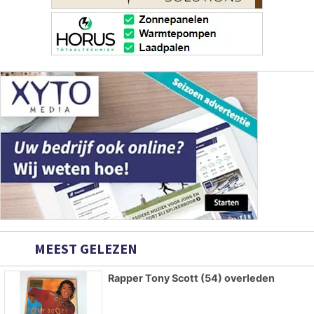
MEEST GELEZEN
Rapper Tony Scott (54) overleden