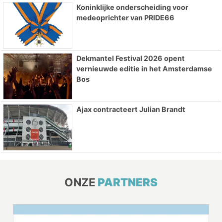
Koninklijke onderscheiding voor
medeoprichter van PRIDE66
Dekmantel Festival 2026 opent
vernieuwde editie in het Amsterdamse
Bos
Ajax contracteert Julian Brandt
ONZE
PARTNERS