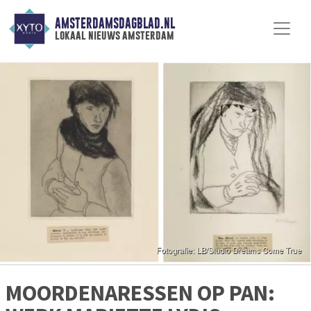
AMSTERDAMSDAGBLAD.NL
lokaal nieuws amsterdam
MOORDENARESSEN OP PAN: