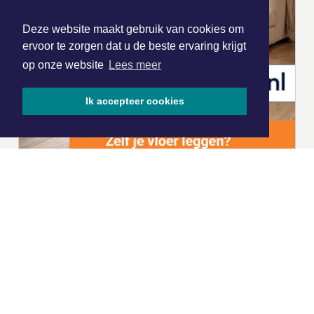
Deze website maakt gebruik van cookies om
ervoor te zorgen dat u de beste ervaring krijgt
op onze website
Lees meer
Ik accepteer cookies
|
Nieuws | Sport | Evenementen