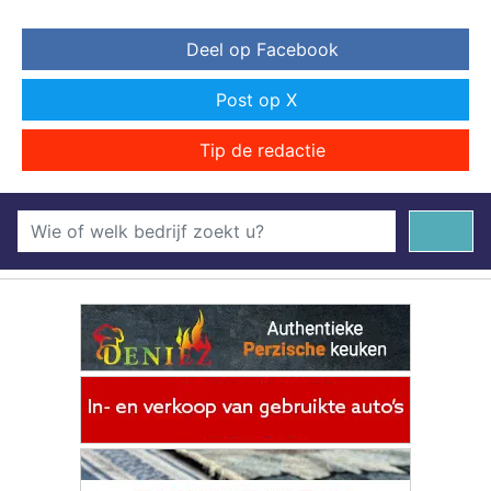
Deel op Facebook
Post op X
Tip de redactie