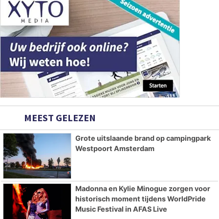
MEEST GELEZEN
Grote uitslaande brand op campingpark
Westpoort Amsterdam
Madonna en Kylie Minogue zorgen voor
historisch moment tijdens WorldPride
Music Festival in AFAS Live