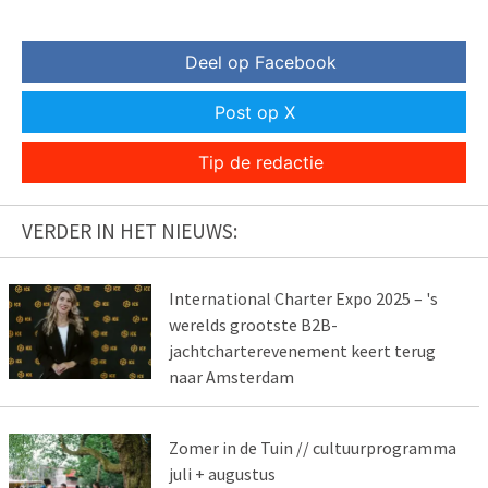
Deel op Facebook
Post op X
Tip de redactie
VERDER IN HET NIEUWS:
International Charter Expo 2025 – 's
werelds grootste B2B-
jachtcharterevenement keert terug
naar Amsterdam
Zomer in de Tuin // cultuurprogramma
juli + augustus