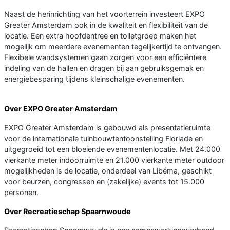
Naast de herinrichting van het voorterrein investeert EXPO
Greater Amsterdam ook in de kwaliteit en flexibiliteit van de
locatie. Een extra hoofdentree en toiletgroep maken het
mogelijk om meerdere evenementen tegelijkertijd te ontvangen.
Flexibele wandsystemen gaan zorgen voor een efficiëntere
indeling van de hallen en dragen bij aan gebruiksgemak en
energiebesparing tijdens kleinschalige evenementen.
Over EXPO Greater Amsterdam
EXPO Greater Amsterdam is gebouwd als presentatieruimte
voor de internationale tuinbouwtentoonstelling Floriade en
uitgegroeid tot een bloeiende evenementenlocatie. Met 24.000
vierkante meter indoorruimte en 21.000 vierkante meter outdoor
mogelijkheden is de locatie, onderdeel van Libéma, geschikt
voor beurzen, congressen en (zakelijke) events tot 15.000
personen.
Over Recreatieschap Spaarnwoude