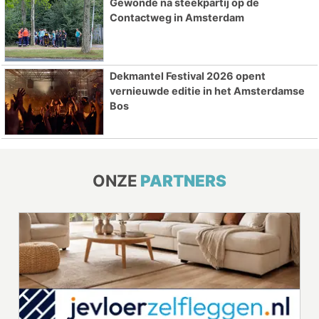
Gewonde na steekpartij op de
Contactweg in Amsterdam
Dekmantel Festival 2026 opent
vernieuwde editie in het Amsterdamse
Bos
ONZE
PARTNERS