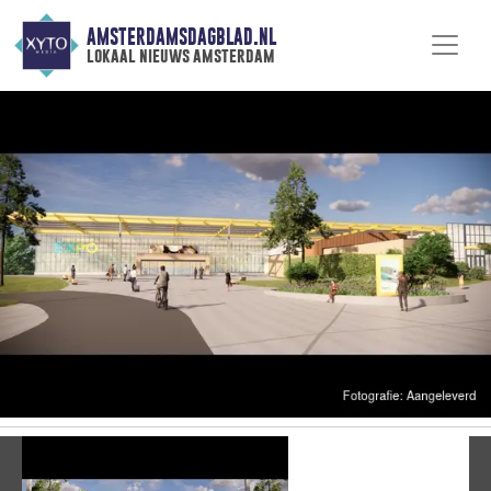
AMSTERDAMSDAGBLAD.NL
lokaal nieuws amsterdam