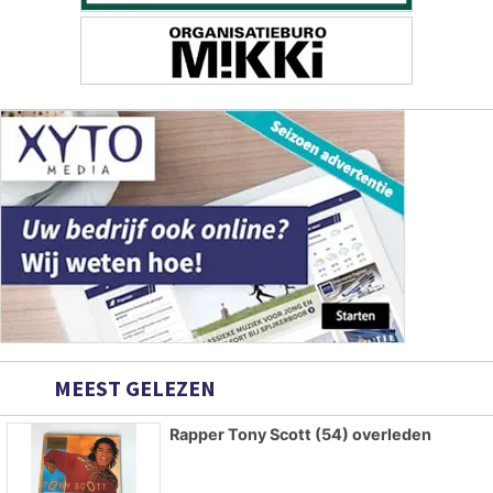
MEEST GELEZEN
Rapper Tony Scott (54) overleden