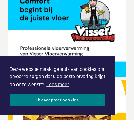
Deze website maakt gebruik van cookies om
ervoor te zorgen dat u de beste ervaring krijgt
op onze website
Lees meer
Ik accepteer cookies