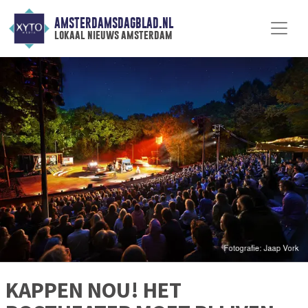
AMSTERDAMSDAGBLAD.NL
lokaal nieuws amsterdam
KAPPEN NOU! HET