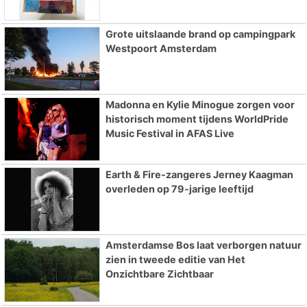
Grote uitslaande brand op campingpark
Westpoort Amsterdam
Madonna en Kylie Minogue zorgen voor
historisch moment tijdens WorldPride
Music Festival in AFAS Live
Earth & Fire-zangeres Jerney Kaagman
overleden op 79-jarige leeftijd
Amsterdamse Bos laat verborgen natuur
zien in tweede editie van Het
Onzichtbare Zichtbaar