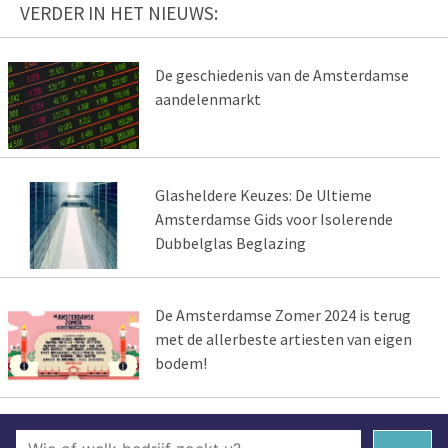
VERDER IN HET NIEUWS:
De geschiedenis van de Amsterdamse
aandelenmarkt
Glasheldere Keuzes: De Ultieme
Amsterdamse Gids voor Isolerende
Dubbelglas Beglazing
De Amsterdamse Zomer 2024 is terug
met de allerbeste artiesten van eigen
bodem!