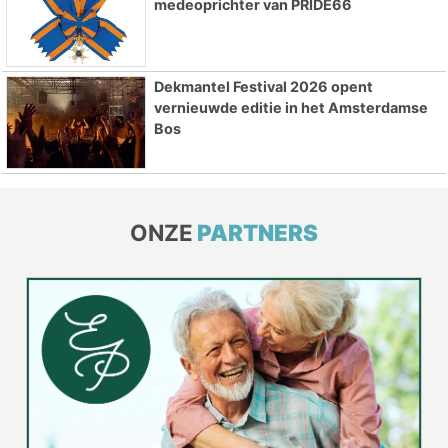
medeoprichter van PRIDE66
Dekmantel Festival 2026 opent
vernieuwde editie in het Amsterdamse
Bos
ONZE
PARTNERS