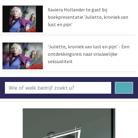
Xaviera Hollander te gast bij
boekpresentatie 'Juliette, kroniek van
lust en pijn'
‘Juliette, kroniek van lust en pijn’ - Een
ontdekkingsreis naar vrouwelijke
seksualiteit