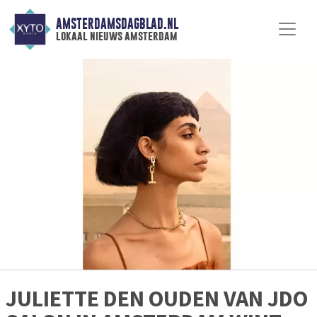
AMSTERDAMSDAGBLAD.NL
lokaal nieuws amsterdam
JULIETTE DEN OUDEN VAN JDO