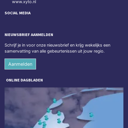
www.xyto.nl
SOCIAL MEDIA
NIEUWSBRIEF AANMELDEN
Schrijf je in voor onze nieuwsbrief en krijg wekelijks een
samenvatting van alle gebeurtenissen uit jouw regio.
Aanmelden
ONLINE DAGBLADEN