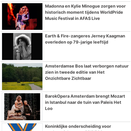
Madonna en Kylie Minogue zorgen voor
historisch moment tijdens WorldPride
Music Festival in AFAS Live
Earth & Fire-zangeres Jerney Kaagman
overleden op 79-jarige leeftijd
Amsterdamse Bos laat verborgen natuur
zien in tweede editie van Het
Onzichtbare Zichtbaar
BarokOpera Amsterdam brengt Mozart
in Istanbul naar de tuin van Paleis Het
Loo
Koninklijke onderscheiding voor