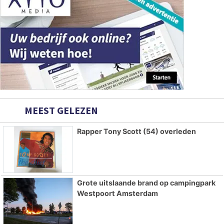
MEEST GELEZEN
Rapper Tony Scott (54) overleden
Grote uitslaande brand op campingpark
Westpoort Amsterdam