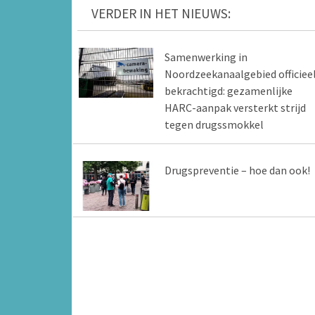
VERDER IN HET NIEUWS:
Samenwerking in
Noordzeekanaalgebied officiee
bekrachtigd: gezamenlijke
HARC-aanpak versterkt strijd
tegen drugssmokkel
Drugspreventie – hoe dan ook!