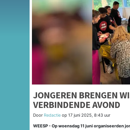
JONGEREN BRENGEN WI
VERBINDENDE AVOND
Door
Redactie
op
17 juni 2025, 8:43 uur
WEESP - Op woensdag 11 juni organiseerden jong