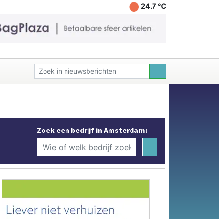
24.7 ℃
Zoek een bedrijf in Amsterdam: