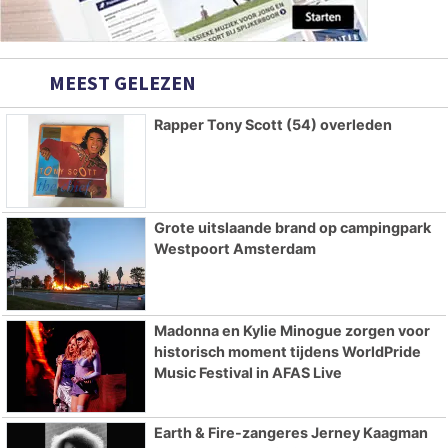
MEEST GELEZEN
Rapper Tony Scott (54) overleden
Grote uitslaande brand op campingpark
Westpoort Amsterdam
Madonna en Kylie Minogue zorgen voor
historisch moment tijdens WorldPride
Music Festival in AFAS Live
Earth & Fire-zangeres Jerney Kaagman