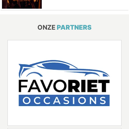
ONZE
PARTNERS