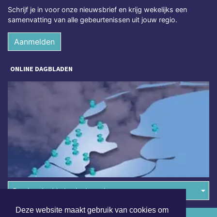
Schrijf je in voor onze nieuwsbrief en krijg wekelijks een
samenvatting van alle gebeurtenissen uit jouw regio.
Aanmelden
ONLINE DAGBLADEN
Overige dagbladen in de regio
Deze website maakt gebruik van cookies om