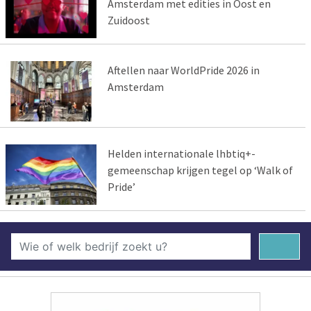
Amsterdam met edities in Oost en
Zuidoost
Aftellen naar WorldPride 2026 in
Amsterdam
Helden internationale lhbtiq+-
gemeenschap krijgen tegel op ‘Walk of
Pride’