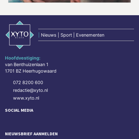
|
Nieuws | Sport | Evenementen
Hoofdvestiging:
van Benthuizenlaan 1
1701 BZ Heerhugowaard
072 8200 600
redactie@xyto.nl
www.xyto.nl
SOCIAL MEDIA
NIEUWSBRIEF AANMELDEN