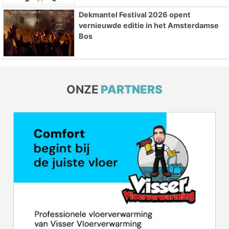
Dekmantel Festival 2026 opent
vernieuwde editie in het Amsterdamse
Bos
ONZE
PARTNERS