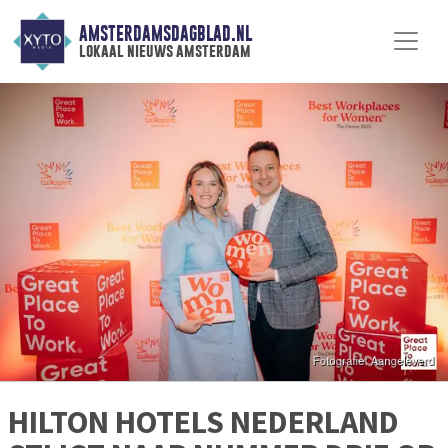
AMSTERDAMSDAGBLAD.NL
lokaal nieuws amsterdam
HILTON HOTELS NEDERLAND