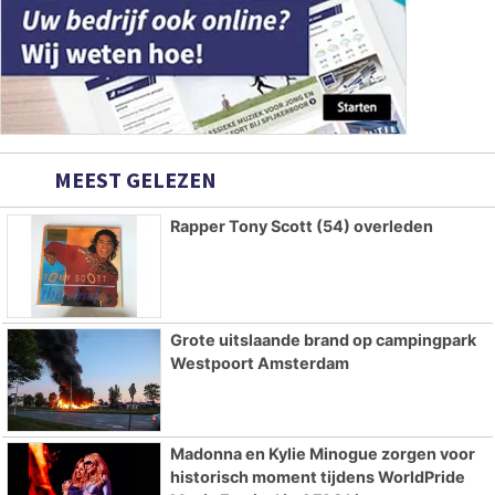
MEEST GELEZEN
Rapper Tony Scott (54) overleden
Grote uitslaande brand op campingpark
Westpoort Amsterdam
Madonna en Kylie Minogue zorgen voor
historisch moment tijdens WorldPride