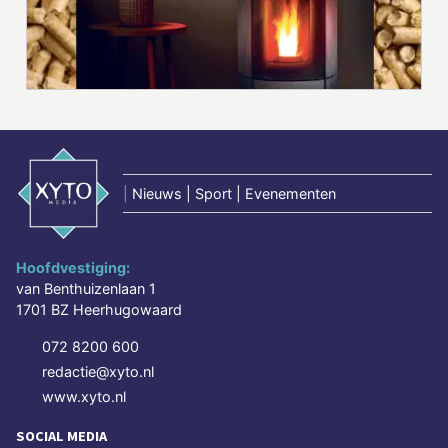
|
Nieuws | Sport | Evenementen
Hoofdvestiging:
van Benthuizenlaan 1
1701 BZ Heerhugowaard
072 8200 600
redactie@xyto.nl
www.xyto.nl
SOCIAL MEDIA