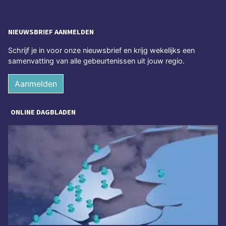
NIEUWSBRIEF AANMELDEN
Schrijf je in voor onze nieuwsbrief en krijg wekelijks een
samenvatting van alle gebeurtenissen uit jouw regio.
Aanmelden
ONLINE DAGBLADEN