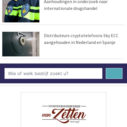
Aanhoudingen in onderzoek naar
internationale drugshandel
Distributeurs cryptotelefoons Sky ECC
aangehouden in Nederland en Spanje