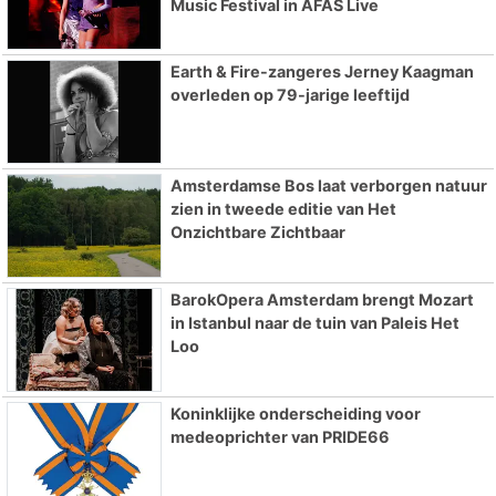
Music Festival in AFAS Live
Earth & Fire-zangeres Jerney Kaagman
overleden op 79-jarige leeftijd
Amsterdamse Bos laat verborgen natuur
zien in tweede editie van Het
Onzichtbare Zichtbaar
BarokOpera Amsterdam brengt Mozart
in Istanbul naar de tuin van Paleis Het
Loo
Koninklijke onderscheiding voor
medeoprichter van PRIDE66