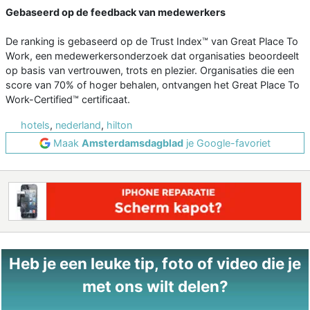
Gebaseerd op de feedback van medewerkers
De ranking is gebaseerd op de Trust Index™ van Great Place To
Work, een medewerkersonderzoek dat organisaties beoordeelt
op basis van vertrouwen, trots en plezier. Organisaties die een
score van 70% of hoger behalen, ontvangen het Great Place To
Work-Certified™ certificaat.
hotels
,
nederland
,
hilton
Maak
Amsterdamsdagblad
je Google-favoriet
Heb je een leuke tip, foto of video die je
met ons wilt delen?