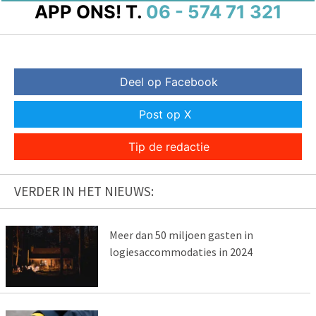
APP ONS!
T.
06 - 574 71 321
Deel op Facebook
Post op X
Tip de redactie
VERDER IN HET NIEUWS:
Meer dan 50 miljoen gasten in
logiesaccommodaties in 2024