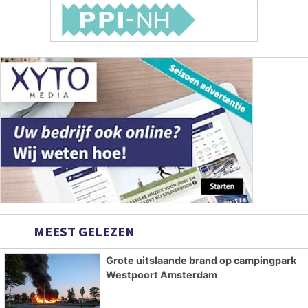
MEEST GELEZEN
Grote uitslaande brand op campingpark
Westpoort Amsterdam