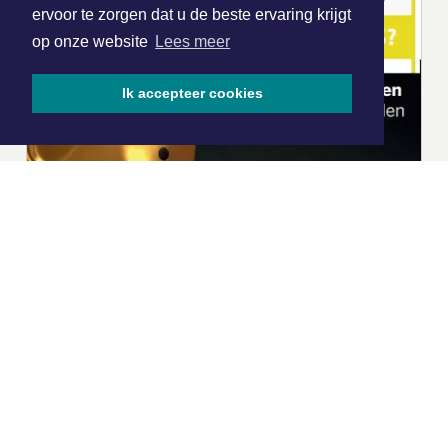
ervoor te zorgen dat u de beste ervaring krijgt
op onze website
Lees meer
Ik accepteer cookies