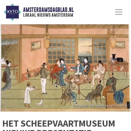
AMSTERDAMSDAGBLAD.NL
lokaal nieuws amsterdam
HET SCHEEPVAARTMUSEUM