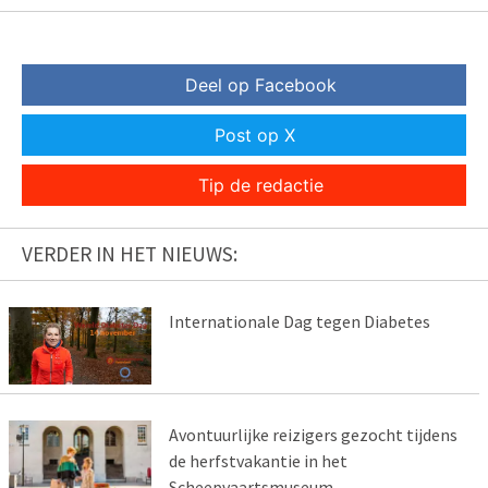
Deel op Facebook
Post op X
Tip de redactie
VERDER IN HET NIEUWS:
Internationale Dag tegen Diabetes
Avontuurlijke reizigers gezocht tijdens
de herfstvakantie in het
Scheepvaartsmuseum