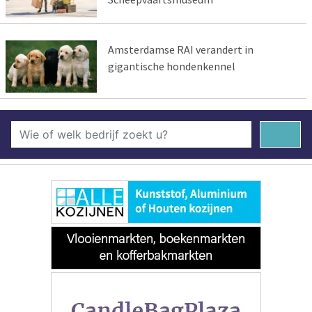
Amsterdamse RAI verandert in
gigantische hondenkennel