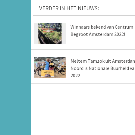
VERDER IN HET NIEUWS:
Winnaars bekend van Centrum
Begroot Amsterdam 2022!
Meltem Tamzok uit Amsterda
Noord is Nationale Buurheld va
2022