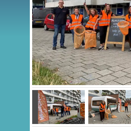
Vorige