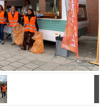
Volgen