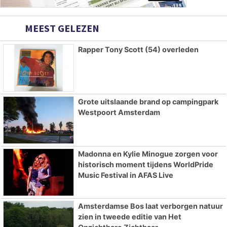
MEEST GELEZEN
Rapper Tony Scott (54) overleden
Grote uitslaande brand op campingpark
Westpoort Amsterdam
Madonna en Kylie Minogue zorgen voor
historisch moment tijdens WorldPride
Music Festival in AFAS Live
Amsterdamse Bos laat verborgen natuur
zien in tweede editie van Het