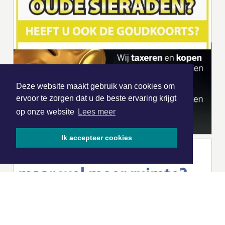
Deze website maakt gebruik van cookies om
ervoor te zorgen dat u de beste ervaring krijgt
op onze website
Lees meer
Ik accepteer cookies