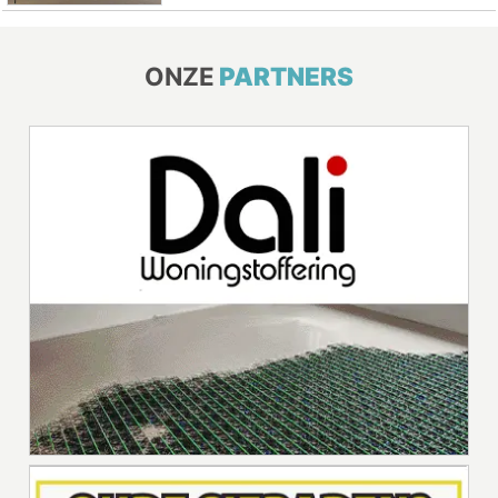
ONZE
PARTNERS