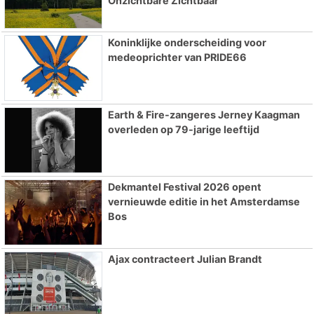
Onzichtbare Zichtbaar
Koninklijke onderscheiding voor
medeoprichter van PRIDE66
Earth & Fire-zangeres Jerney Kaagman
overleden op 79-jarige leeftijd
Dekmantel Festival 2026 opent
vernieuwde editie in het Amsterdamse
Bos
Ajax contracteert Julian Brandt