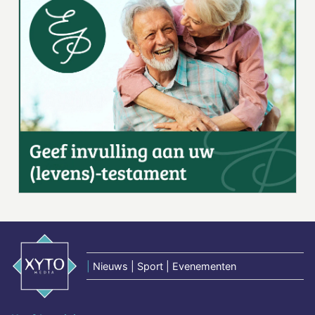
|
Nieuws | Sport | Evenementen