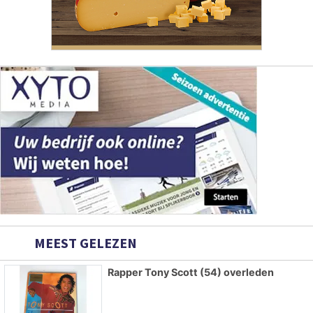
MEEST GELEZEN
Rapper Tony Scott (54) overleden