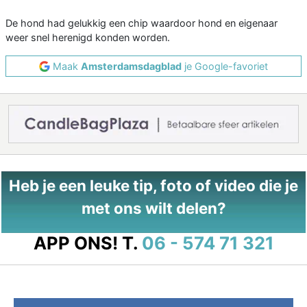
De hond had gelukkig een chip waardoor hond en eigenaar
weer snel herenigd konden worden.
Maak
Amsterdamsdagblad
je Google-favoriet
Heb je een leuke tip, foto of video die je
met ons wilt delen?
APP ONS!
T.
06 - 574 71 321