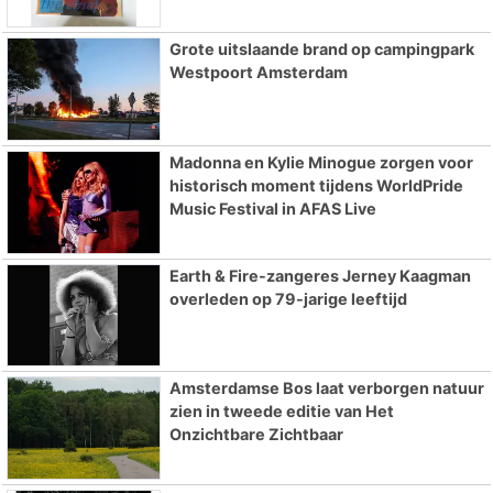
Grote uitslaande brand op campingpark
Westpoort Amsterdam
Madonna en Kylie Minogue zorgen voor
historisch moment tijdens WorldPride
Music Festival in AFAS Live
Earth & Fire-zangeres Jerney Kaagman
overleden op 79-jarige leeftijd
Amsterdamse Bos laat verborgen natuur
zien in tweede editie van Het
Onzichtbare Zichtbaar