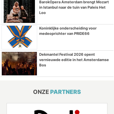
BarokOpera Amsterdam brengt Mozart
in Istanbul naar de tuin van Paleis Het
Loo
Koninklijke onderscheiding voor
medeoprichter van PRIDE66
Dekmantel Festival 2026 opent
vernieuwde editie in het Amsterdamse
Bos
ONZE
PARTNERS