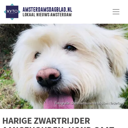
AMSTERDAMSDAGBLAD.NL
lokaal nieuws amsterdam
HARIGE ZWARTRIJDER