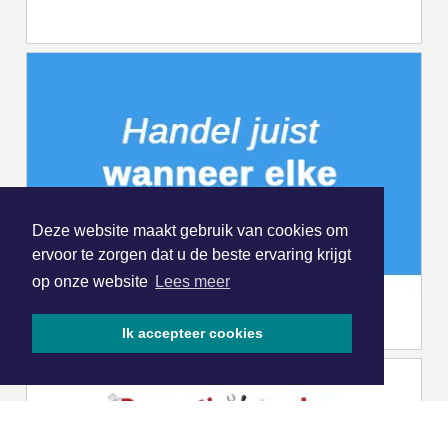
Deze website maakt gebruik van cookies om
ervoor te zorgen dat u de beste ervaring krijgt
op onze website
Lees meer
Ik accepteer cookies