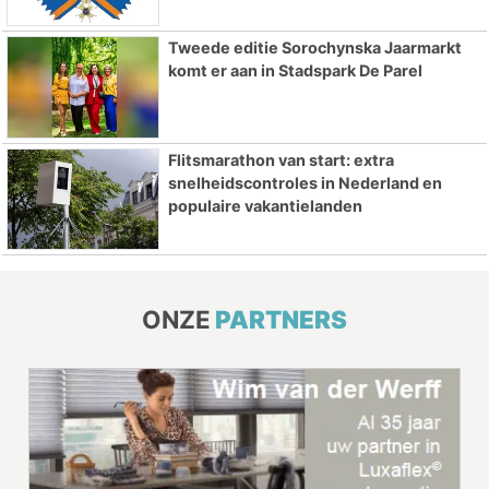
Tweede editie Sorochynska Jaarmarkt
komt er aan in Stadspark De Parel
Flitsmarathon van start: extra
snelheidscontroles in Nederland en
populaire vakantielanden
ONZE
PARTNERS