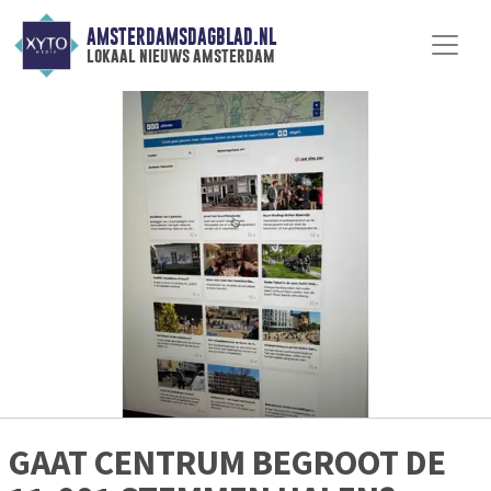
AMSTERDAMSDAGBLAD.NL
lokaal nieuws amsterdam
GAAT CENTRUM BEGROOT DE