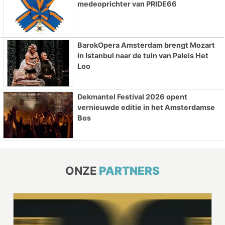
medeoprichter van PRIDE66
BarokOpera Amsterdam brengt Mozart
in Istanbul naar de tuin van Paleis Het
Loo
Dekmantel Festival 2026 opent
vernieuwde editie in het Amsterdamse
Bos
ONZE
PARTNERS