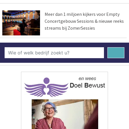
Meer dan 1 miljoen kijkers voor Empty
Concertgebouw Sessions & nieuwe reeks
streams bij ZomerSessies