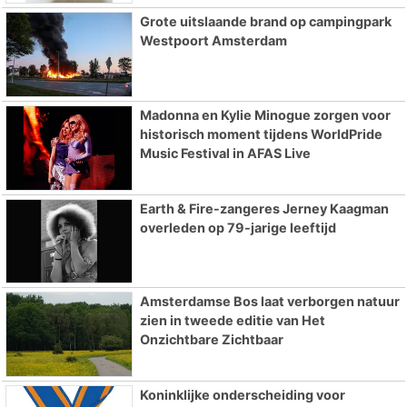
Grote uitslaande brand op campingpark
Westpoort Amsterdam
Madonna en Kylie Minogue zorgen voor
historisch moment tijdens WorldPride
Music Festival in AFAS Live
Earth & Fire-zangeres Jerney Kaagman
overleden op 79-jarige leeftijd
Amsterdamse Bos laat verborgen natuur
zien in tweede editie van Het
Onzichtbare Zichtbaar
Koninklijke onderscheiding voor