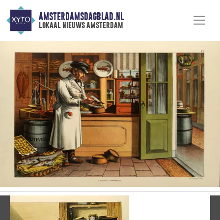
AMSTERDAMSDAGBLAD.NL
lokaal nieuws amsterdam