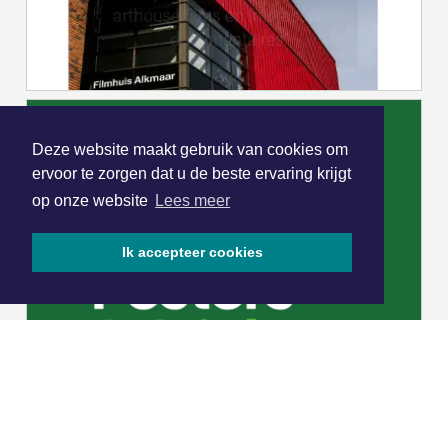
Deze website maakt gebruik van cookies om
ervoor te zorgen dat u de beste ervaring krijgt
op onze website
Lees meer
Ik accepteer cookies