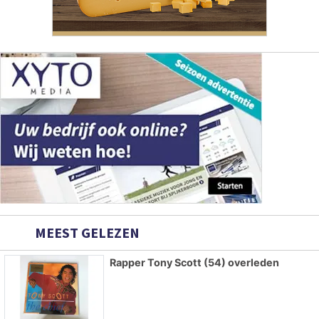
MEEST GELEZEN
Rapper Tony Scott (54) overleden