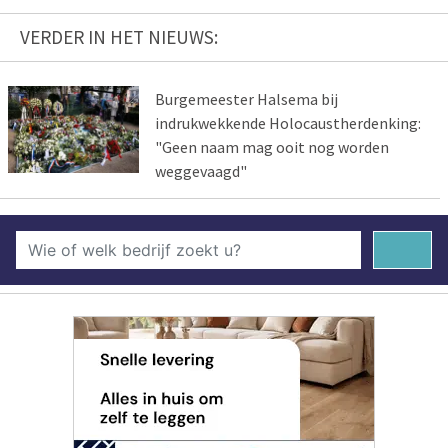
VERDER IN HET NIEUWS:
Burgemeester Halsema bij
indrukwekkende Holocaustherdenking:
"Geen naam mag ooit nog worden
weggevaagd"