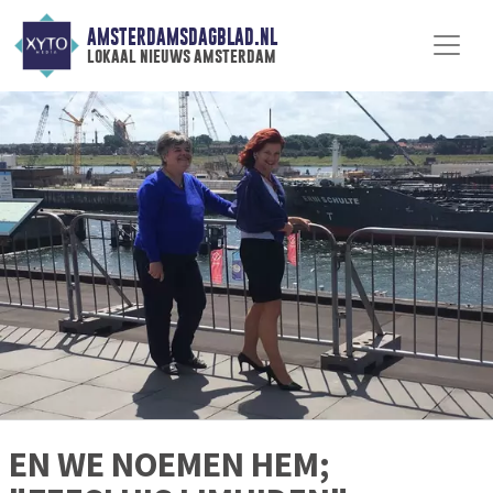
AMSTERDAMSDAGBLAD.NL
lokaal nieuws amsterdam
EN WE NOEMEN HEM;