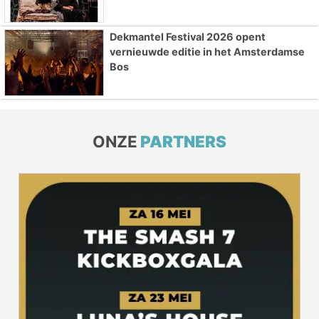
Dekmantel Festival 2026 opent
vernieuwde editie in het Amsterdamse
Bos
ONZE
PARTNERS