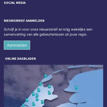
SOCIAL MEDIA
NIEUWSBRIEF AANMELDEN
Schrijf je in voor onze nieuwsbrief en krijg wekelijks een
samenvatting van alle gebeurtenissen uit jouw regio.
Aanmelden
ONLINE DAGBLADEN