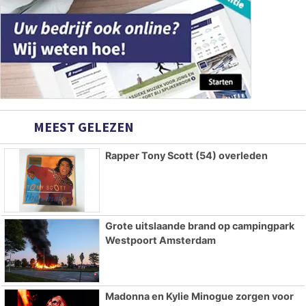
MEEST GELEZEN
Rapper Tony Scott (54) overleden
Grote uitslaande brand op campingpark
Westpoort Amsterdam
Madonna en Kylie Minogue zorgen voor