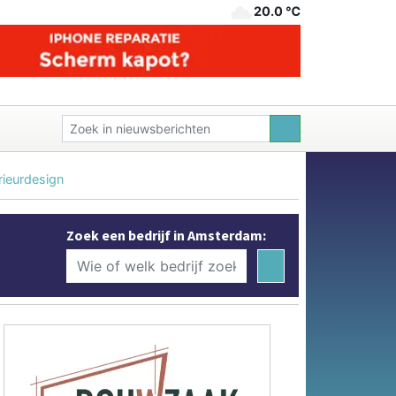
20.0 ℃
rieurdesign
Zoek een bedrijf in Amsterdam: