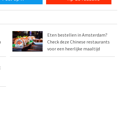
Eten bestellen in Amsterdam?
n
Check deze Chinese restaurants
voor een heerlijke maaltijd
t