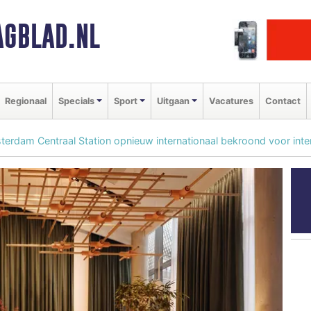
GBLAD.NL
Regionaal
Specials
Sport
Uitgaan
Vacatures
Contact
terdam Centraal Station opnieuw internationaal bekroond voor inte