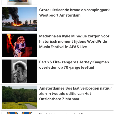
Grote uitslaande brand op campingpark
Westpoort Amsterdam
Madonna en Kylie Minogue zorgen voor
historisch moment tijdens WorldPride
Music Festival in AFAS Live
Earth & Fire-zangeres Jerney Kaagman
overleden op 79-jarige leeftijd
Amsterdamse Bos laat verborgen natuur
zien in tweede editie van Het
Onzichtbare Zichtbaar