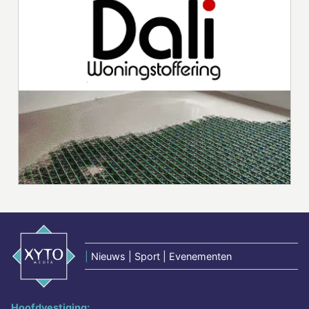
|
Nieuws | Sport | Evenementen
Hoofdvestiging: