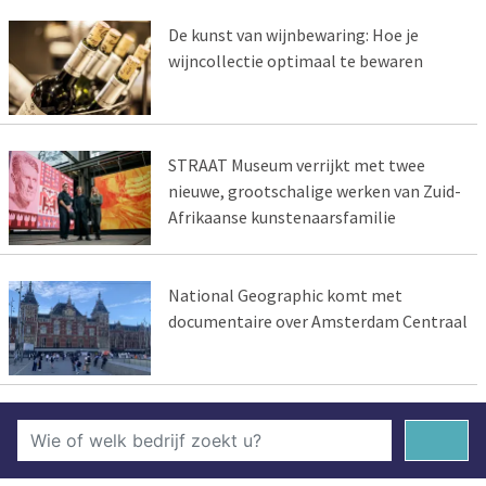
De kunst van wijnbewaring: Hoe je
wijncollectie optimaal te bewaren
STRAAT Museum verrijkt met twee
nieuwe, grootschalige werken van Zuid-
Afrikaanse kunstenaarsfamilie
National Geographic komt met
documentaire over Amsterdam Centraal