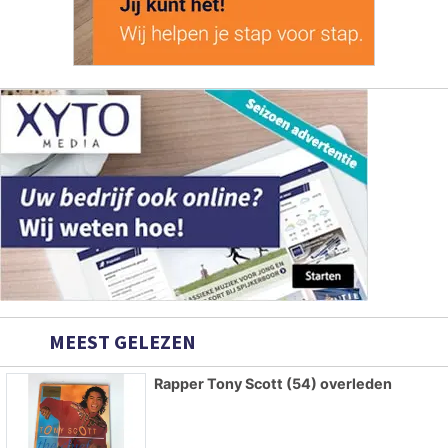
MEEST GELEZEN
Rapper Tony Scott (54) overleden