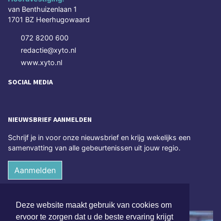
van Benthuizenlaan 1
1701 BZ Heerhugowaard
072 8200 600
redactie@xyto.nl
www.xyto.nl
SOCIAL MEDIA
NIEUWSBRIEF AANMELDEN
Schrijf je in voor onze nieuwsbrief en krijg wekelijks een
samenvatting van alle gebeurtenissen uit jouw regio.
Aanmelden
ONLINE DAGBLADEN
Deze website maakt gebruik van cookies om
ervoor te zorgen dat u de beste ervaring krijgt