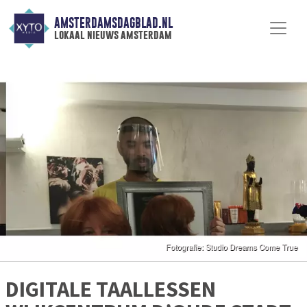
AMSTERDAMSDAGBLAD.NL
lokaal nieuws amsterdam
DIGITALE TAALLESSEN