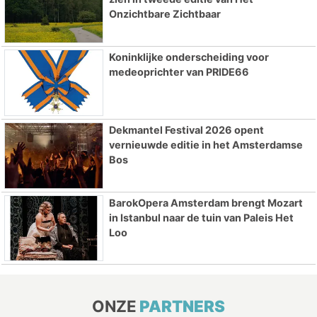
Onzichtbare Zichtbaar
Koninklijke onderscheiding voor
medeoprichter van PRIDE66
Dekmantel Festival 2026 opent
vernieuwde editie in het Amsterdamse
Bos
BarokOpera Amsterdam brengt Mozart
in Istanbul naar de tuin van Paleis Het
Loo
ONZE
PARTNERS