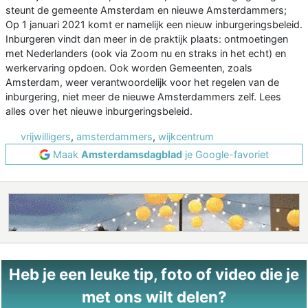
steunt de gemeente Amsterdam en nieuwe Amsterdammers;
Op 1 januari 2021 komt er namelijk een nieuw inburgeringsbeleid.
Inburgeren vindt dan meer in de praktijk plaats: ontmoetingen
met Nederlanders (ook via Zoom nu en straks in het echt) en
werkervaring opdoen. Ook worden Gemeenten, zoals
Amsterdam, weer verantwoordelijk voor het regelen van de
inburgering, niet meer de nieuwe Amsterdammers zelf. Lees
alles over het nieuwe inburgeringsbeleid.
vrijwilligers
,
amsterdammers
,
wijkcentrum
Maak
Amsterdamsdagblad
je Google-favoriet
Heb je een leuke tip, foto of video die je
met ons wilt delen?