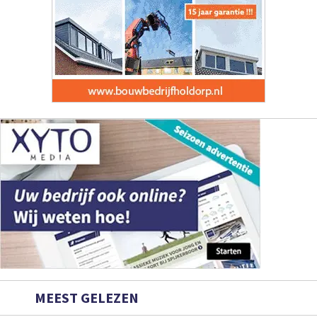
MEEST GELEZEN