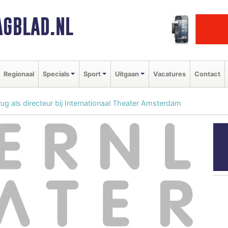
GBLAD.NL
Regionaal
Specials
Sport
Uitgaan
Vacatures
Contact
ug als directeur bij Internationaal Theater Amsterdam