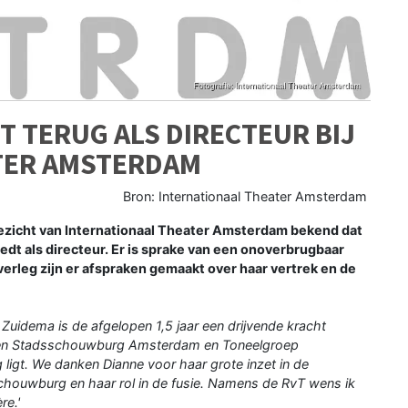
T TERUG ALS DIRECTEUR BIJ
TER AMSTERDAM
Bron: Internationaal Theater Amsterdam
icht van Internationaal Theater Amsterdam bekend dat
dt als directeur. Er is sprake van een onoverbrugbaar
verleg zijn er afspraken gemaakt over haar vertrek en de
 Zuidema is de afgelopen 1,5 jaar een drijvende kracht
ssen Stadsschouwburg Amsterdam en Toneelgroep
ligt. We danken Dianne voor haar grote inzet in de
schouwburg en haar rol in de fusie. Namens de RvT wens ik
re.'