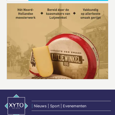
|
Nieuws | Sport | Evenementen