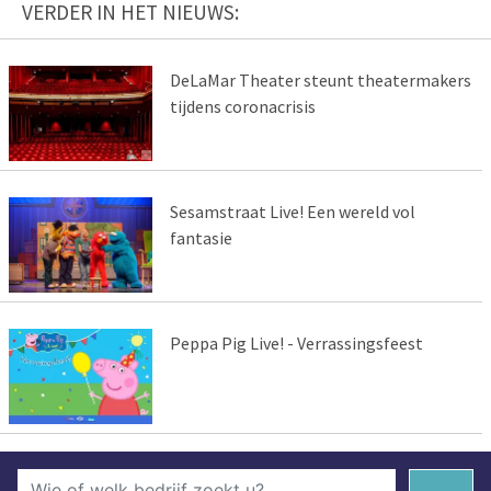
VERDER IN HET NIEUWS:
DeLaMar Theater steunt theatermakers
tijdens coronacrisis
Sesamstraat Live! Een wereld vol
fantasie
Peppa Pig Live! - Verrassingsfeest