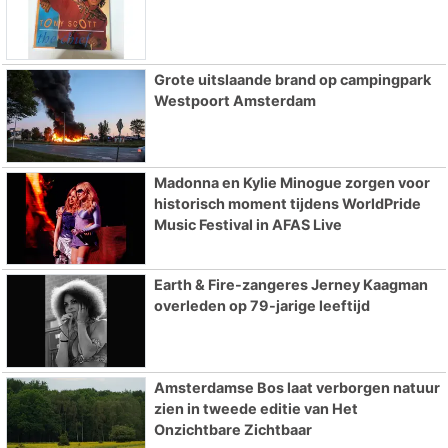
Grote uitslaande brand op campingpark
Westpoort Amsterdam
Madonna en Kylie Minogue zorgen voor
historisch moment tijdens WorldPride
Music Festival in AFAS Live
Earth & Fire-zangeres Jerney Kaagman
overleden op 79-jarige leeftijd
Amsterdamse Bos laat verborgen natuur
zien in tweede editie van Het
Onzichtbare Zichtbaar