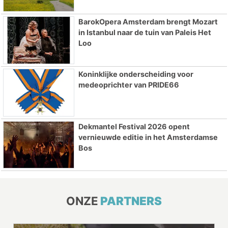
BarokOpera Amsterdam brengt Mozart
in Istanbul naar de tuin van Paleis Het
Loo
Koninklijke onderscheiding voor
medeoprichter van PRIDE66
Dekmantel Festival 2026 opent
vernieuwde editie in het Amsterdamse
Bos
ONZE
PARTNERS