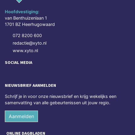
Hoofdvestiging:
van Benthuizenlaan 1
1701 BZ Heerhugowaard
072 8200 600
redactie@xyto.nl
www.xyto.nl
SOCIAL MEDIA
NIEUWSBRIEF AANMELDEN
Schrijf je in voor onze nieuwsbrief en krijg wekelijks een
samenvatting van alle gebeurtenissen uit jouw regio.
Aanmelden
ONLINE DAGBLADEN