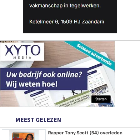
MEEST GELEZEN
Rapper Tony Scott (54) overleden