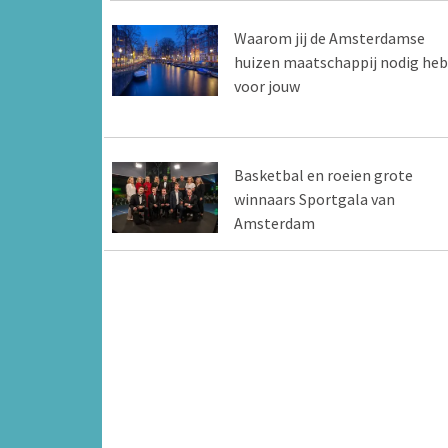
Waarom jij de Amsterdamse
huizen maatschappij nodig heb
voor jouw
Basketbal en roeien grote
winnaars Sportgala van
Amsterdam