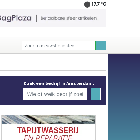
17.7 ℃
Zoek een bedrijf in Amsterdam: