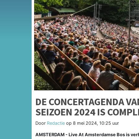
DE CONCERTAGENDA VAN
SEIZOEN 2024 IS COMPL
Door
Redactie
op
8 mei 2024, 10:25 uur
AMSTERDAM - Live At Amsterdamse Bos is ver