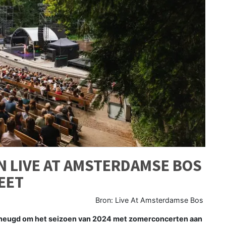
 LIVE AT AMSTERDAMSE BOS
EET
Bron: Live At Amsterdamse Bos
heugd om het seizoen van 2024 met zomerconcerten aan