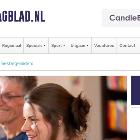
GBLAD.NL
Regionaal
Specials
Sport
Uitgaan
Vacatures
Contact
 leesbegeleiders