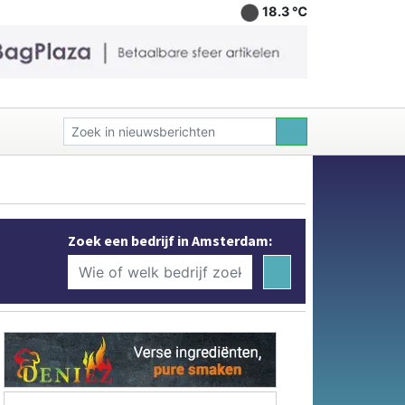
18.3 ℃
Zoek een bedrijf in Amsterdam: