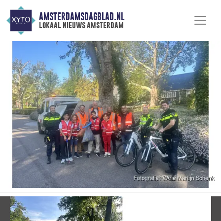
AMSTERDAMSDAGBLAD.NL
lokaal nieuws amsterdam