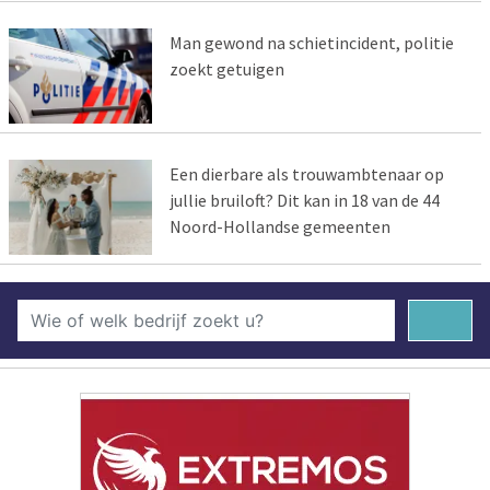
Man gewond na schietincident, politie
zoekt getuigen
Een dierbare als trouwambtenaar op
jullie bruiloft? Dit kan in 18 van de 44
Noord-Hollandse gemeenten