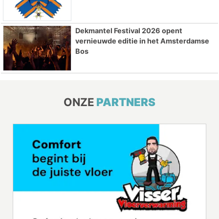
Dekmantel Festival 2026 opent
vernieuwde editie in het Amsterdamse
Bos
ONZE
PARTNERS