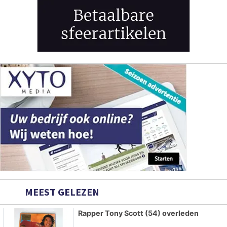
MEEST GELEZEN
Rapper Tony Scott (54) overleden