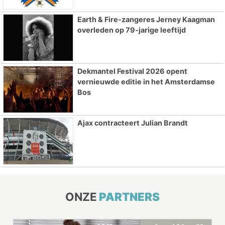
Earth & Fire-zangeres Jerney Kaagman
overleden op 79-jarige leeftijd
Dekmantel Festival 2026 opent
vernieuwde editie in het Amsterdamse
Bos
Ajax contracteert Julian Brandt
ONZE
PARTNERS