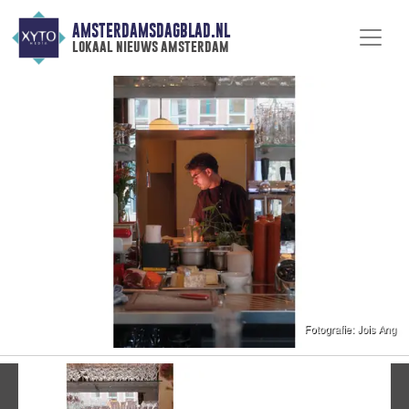
AMSTERDAMSDAGBLAD.NL
lokaal nieuws amsterdam