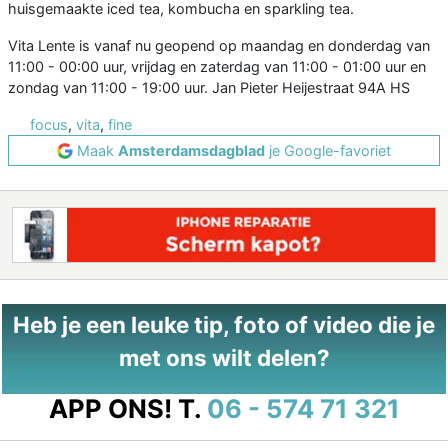
huisgemaakte iced tea, kombucha en sparkling tea.
Vita Lente is vanaf nu geopend op maandag en donderdag van
11:00 - 00:00 uur, vrijdag en zaterdag van 11:00 - 01:00 uur en
zondag van 11:00 - 19:00 uur. Jan Pieter Heijestraat 94A HS
focus
,
vita
,
fine
Maak
Amsterdamsdagblad
je Google-favoriet
Heb je een leuke tip, foto of video die je
met ons wilt delen?
APP ONS!
T.
06 - 574 71 321