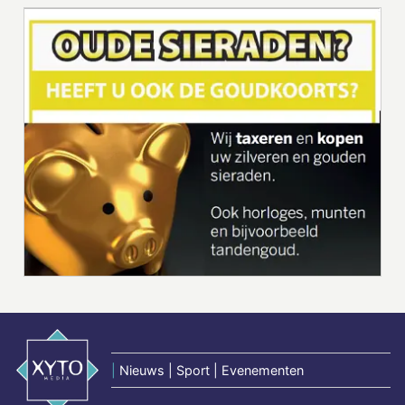
|
Nieuws | Sport | Evenementen