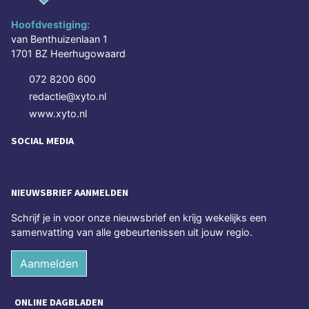
Hoofdvestiging:
van Benthuizenlaan 1
1701 BZ Heerhugowaard
072 8200 600
redactie@xyto.nl
www.xyto.nl
SOCIAL MEDIA
NIEUWSBRIEF AANMELDEN
Schrijf je in voor onze nieuwsbrief en krijg wekelijks een
samenvatting van alle gebeurtenissen uit jouw regio.
Aanmelden
ONLINE DAGBLADEN