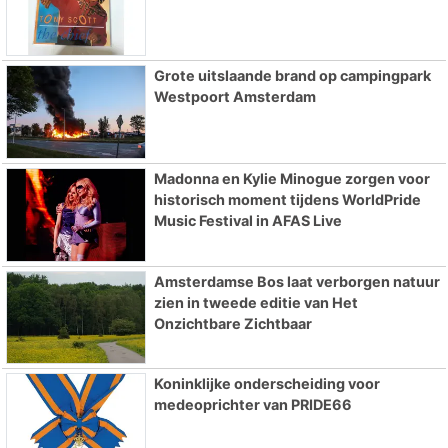
Grote uitslaande brand op campingpark
Westpoort Amsterdam
Madonna en Kylie Minogue zorgen voor
historisch moment tijdens WorldPride
Music Festival in AFAS Live
Amsterdamse Bos laat verborgen natuur
zien in tweede editie van Het
Onzichtbare Zichtbaar
Koninklijke onderscheiding voor
medeoprichter van PRIDE66