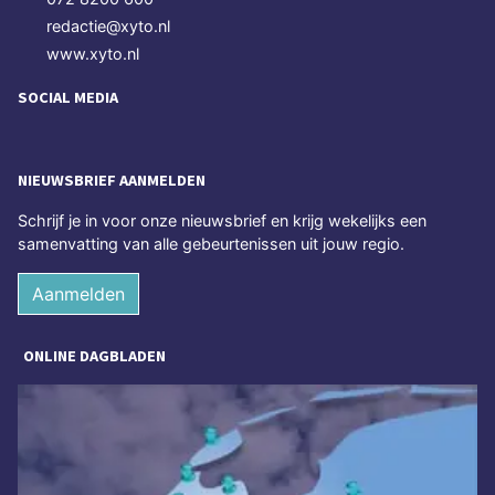
redactie@xyto.nl
www.xyto.nl
SOCIAL MEDIA
NIEUWSBRIEF AANMELDEN
Schrijf je in voor onze nieuwsbrief en krijg wekelijks een
samenvatting van alle gebeurtenissen uit jouw regio.
Aanmelden
ONLINE DAGBLADEN