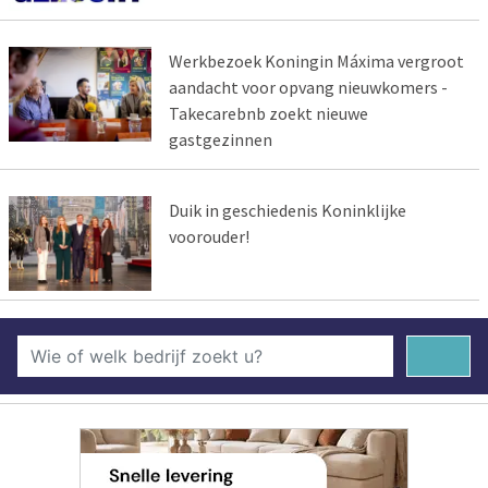
Werkbezoek Koningin Máxima vergroot
aandacht voor opvang nieuwkomers -
Takecarebnb zoekt nieuwe
gastgezinnen
Duik in geschiedenis Koninklijke
voorouder!