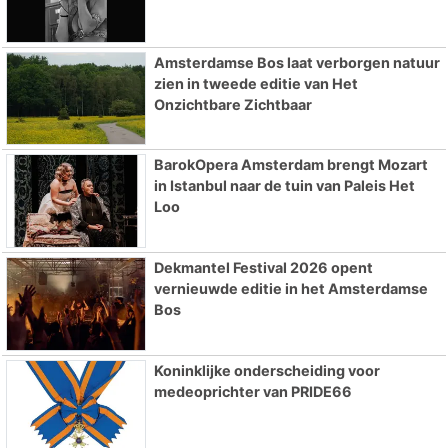
Amsterdamse Bos laat verborgen natuur
zien in tweede editie van Het
Onzichtbare Zichtbaar
BarokOpera Amsterdam brengt Mozart
in Istanbul naar de tuin van Paleis Het
Loo
Dekmantel Festival 2026 opent
vernieuwde editie in het Amsterdamse
Bos
Koninklijke onderscheiding voor
medeoprichter van PRIDE66