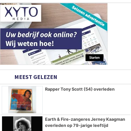
MEEST GELEZEN
Rapper Tony Scott (54) overleden
Earth & Fire-zangeres Jerney Kaagman
overleden op 79-jarige leeftijd