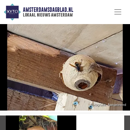
AMSTERDAMSDAGBLAD.NL
lokaal nieuws amsterdam