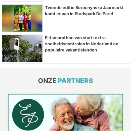
Tweede editie Sorochynska Jaarmarkt
komt er aan in Stadspark De Parel
Flitsmarathon van start: extra
snelheidscontroles in Nederland en
populaire vakantielanden
ONZE
PARTNERS