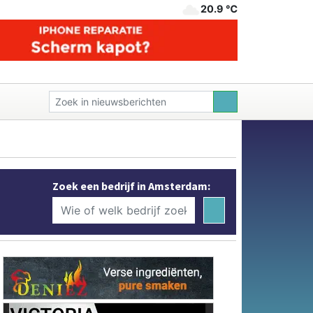
20.9 ℃
Zoek een bedrijf in Amsterdam: