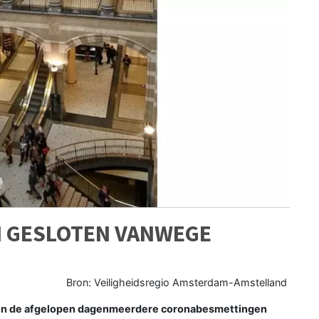
 GESLOTEN VANWEGE
N
Bron: Veiligheidsregio Amsterdam-Amstelland
ijn de afgelopen dagenmeerdere coronabesmettingen