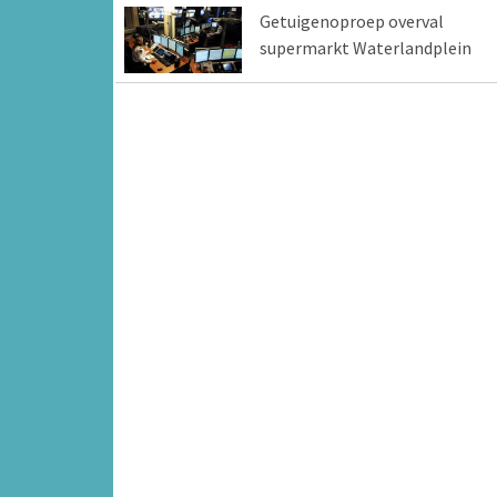
Getuigenoproep overval
supermarkt Waterlandplein