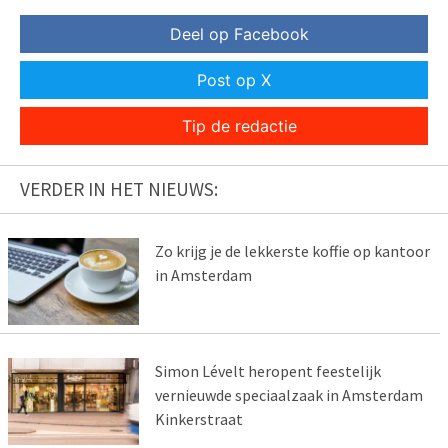
Deel op Facebook
Post op X
Tip de redactie
VERDER IN HET NIEUWS:
Zo krijg je de lekkerste koffie op kantoor
in Amsterdam
Simon Lévelt heropent feestelijk
vernieuwde speciaalzaak in Amsterdam
Kinkerstraat