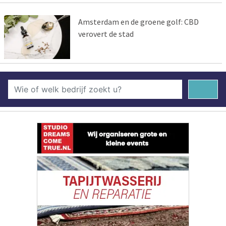
Amsterdam en de groene golf: CBD
verovert de stad