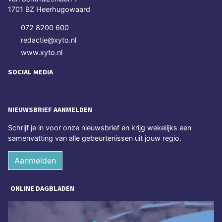
1701 BZ Heerhugowaard
072 8200 600
redactie@xyto.nl
www.xyto.nl
SOCIAL MEDIA
NIEUWSBRIEF AANMELDEN
Schrijf je in voor onze nieuwsbrief en krijg wekelijks een
samenvatting van alle gebeurtenissen uit jouw regio.
Aanmelden
ONLINE DAGBLADEN