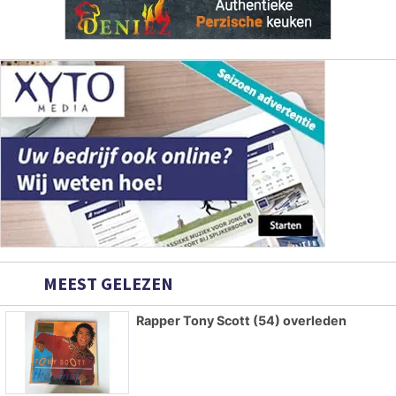
MEEST GELEZEN
Rapper Tony Scott (54) overleden