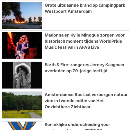
Grote uitslaande brand op campingpark
Westpoort Amsterdam
Madonna en Kylie Minogue zorgen voor
historisch moment tijdens WorldPride
Music Festival in AFAS Live
Earth & Fire-zangeres Jerney Kaagman
overleden op 79-jarige leeftijd
Amsterdamse Bos laat verborgen natuur
zien in tweede editie van Het
Onzichtbare Zichtbaar
Koninklijke onderscheiding voor