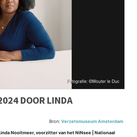
2024 DOOR LINDA
Bron:
Verzetsmuseum Amsterdam
da Nooitmeer, voorzitter van het NiNsee | Nationaal