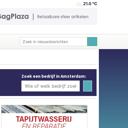
21.0 ℃
Zoek een bedrijf in Amsterdam: