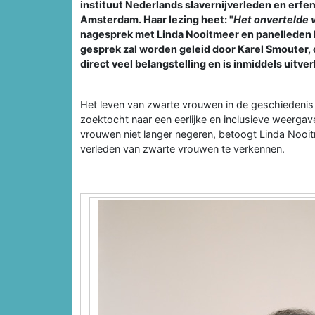
instituut Nederlands slavernijverleden en erfe
Amsterdam. Haar lezing heet: "
Het onvertelde 
nagesprek met Linda Nooitmeer en panelleden Ru
gesprek zal worden geleid door Karel Smouter,
direct veel belangstelling en is inmiddels uitve
Het leven van zwarte vrouwen in de geschiedenis
zoektocht naar een eerlijke en inclusieve weerga
vrouwen niet langer negeren, betoogt Linda Nooit
verleden van zwarte vrouwen te verkennen.