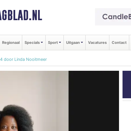
GBLAD.NL
Regionaal
Specials
Sport
Uitgaan
Vacatures
Contact
4 door Linda Nooitmeer