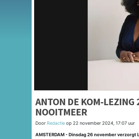
ANTON DE KOM-LEZING 
NOOITMEER
Door
Redactie
op
22 november 2024, 17:07 uur
AMSTERDAM - Dinsdag 26 november verzorgt Lin