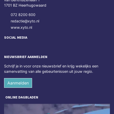
1701 BZ Heerhugowaard
072 8200 600
redactie@xyto.nl
www.xyto.nl
SOCIAL MEDIA
NIEUWSBRIEF AANMELDEN
Schrijf je in voor onze nieuwsbrief en krijg wekelijks een
samenvatting van alle gebeurtenissen uit jouw regio.
Aanmelden
ONLINE DAGBLADEN