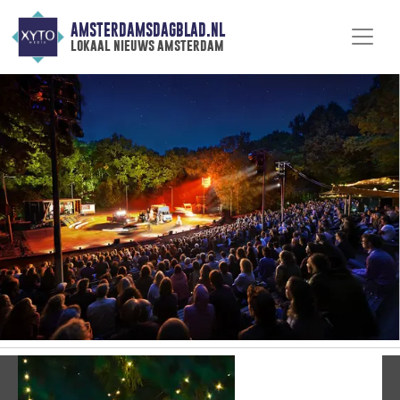
AMSTERDAMSDAGBLAD.NL
lokaal nieuws amsterdam