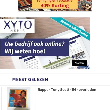
MEEST GELEZEN
Rapper Tony Scott (54) overleden