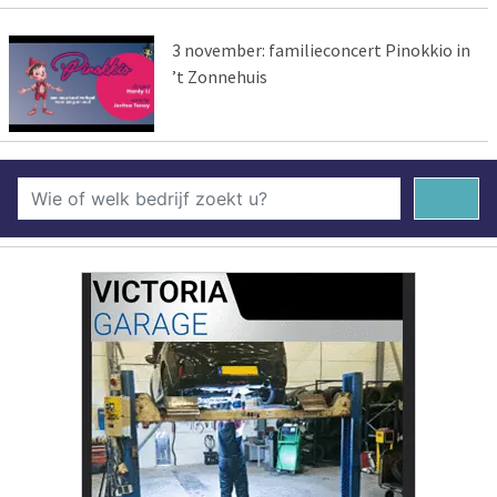
3 november: familieconcert Pinokkio in
’t Zonnehuis