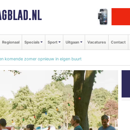
GBLAD.NL
Regionaal
Specials
Sport
Uitgaan
Vacatures
Contact
 komende zomer opnieuw in eigen buurt