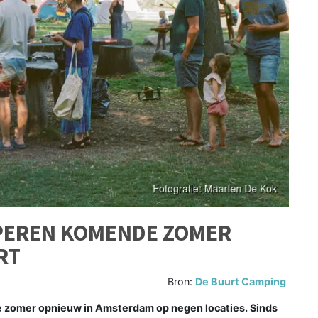
EREN KOMENDE ZOMER
RT
Bron:
De Buurt Camping
zomer opnieuw in Amsterdam op negen locaties. Sinds