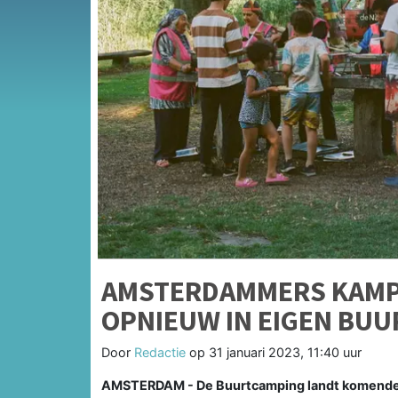
AMSTERDAMMERS KAMP
OPNIEUW IN EIGEN BUU
Door
Redactie
op
31 januari 2023, 11:40 uur
AMSTERDAM - De Buurtcamping landt komende 