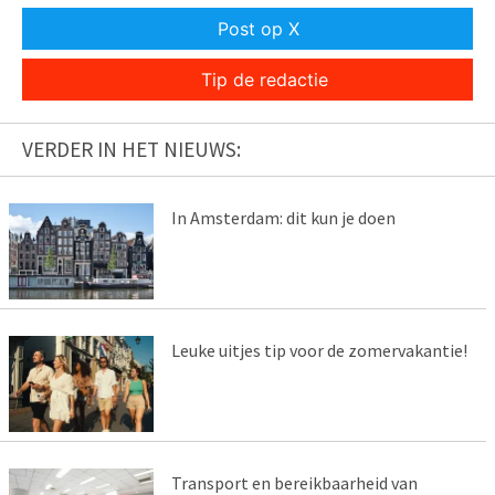
Post op X
Tip de redactie
VERDER IN HET NIEUWS:
In Amsterdam: dit kun je doen
Leuke uitjes tip voor de zomervakantie!
Transport en bereikbaarheid van