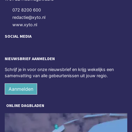
072 8200 600
redactie@xyto.nl
www.xyto.nl
SOCIAL MEDIA
NIEUWSBRIEF AANMELDEN
Schrijf je in voor onze nieuwsbrief en krijg wekelijks een
samenvatting van alle gebeurtenissen uit jouw regio.
Aanmelden
ONLINE DAGBLADEN