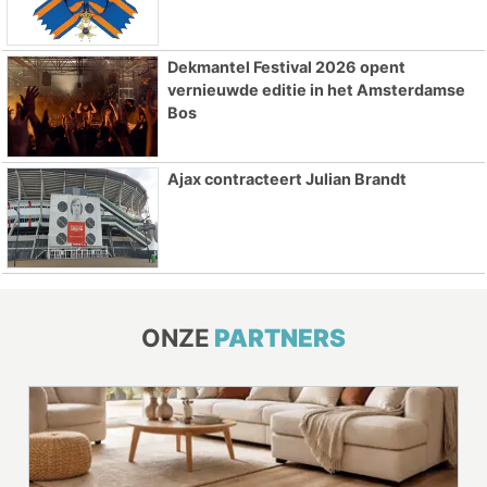
Dekmantel Festival 2026 opent
vernieuwde editie in het Amsterdamse
Bos
Ajax contracteert Julian Brandt
ONZE
PARTNERS