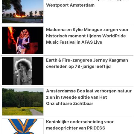
Westpoort Amsterdam
Madonna en Kylie Minogue zorgen voor
historisch moment tijdens WorldPride
Music Festival in AFAS Live
Earth & Fire-zangeres Jerney Kaagman
overleden op 79-jarige leeftijd
Amsterdamse Bos laat verborgen natuur
zien in tweede editie van Het
Onzichtbare Zichtbaar
Koninklijke onderscheiding voor
medeoprichter van PRIDE66