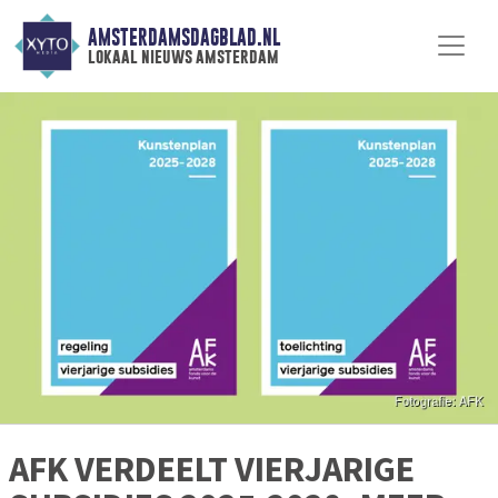
AMSTERDAMSDAGBLAD.NL
lokaal nieuws amsterdam
AFK VERDEELT VIERJARIGE