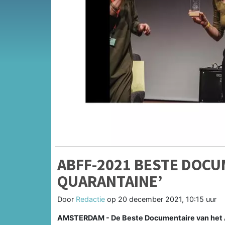
ABFF-2021 BESTE DOCUM
QUARANTAINE’
Door
Redactie
op
20 december 2021, 10:15 uur
AMSTERDAM - De Beste Documentaire van het Am