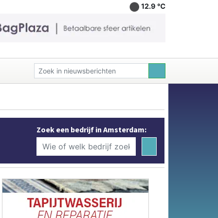
12.9 ℃
Zoek een bedrijf in Amsterdam: