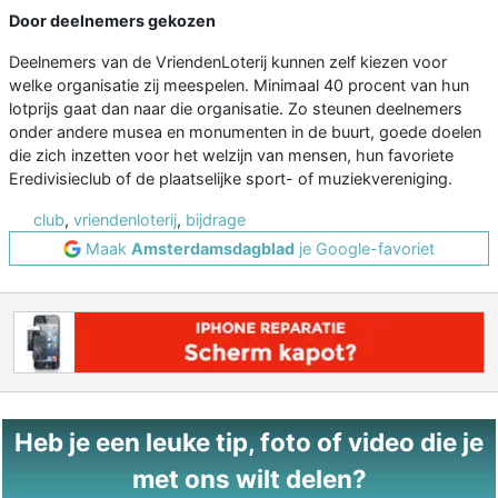
Door deelnemers gekozen
Deelnemers van de VriendenLoterij kunnen zelf kiezen voor
welke organisatie zij meespelen. Minimaal 40 procent van hun
lotprijs gaat dan naar die organisatie. Zo steunen deelnemers
onder andere musea en monumenten in de buurt, goede doelen
die zich inzetten voor het welzijn van mensen, hun favoriete
Eredivisieclub of de plaatselijke sport- of muziekvereniging.
club
,
vriendenloterij
,
bijdrage
Maak
Amsterdamsdagblad
je Google-favoriet
Heb je een leuke tip, foto of video die je
met ons wilt delen?