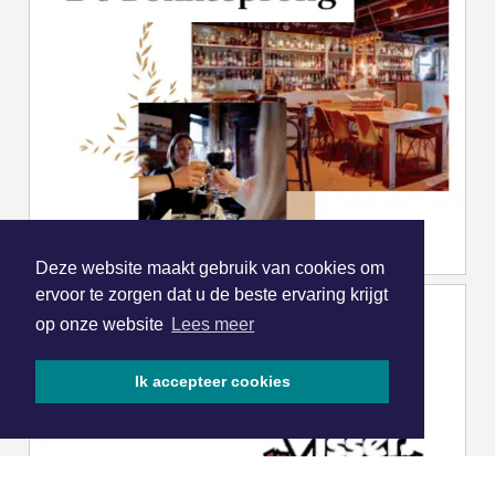
Deze website maakt gebruik van cookies om
ervoor te zorgen dat u de beste ervaring krijgt
op onze website
Lees meer
Ik accepteer cookies