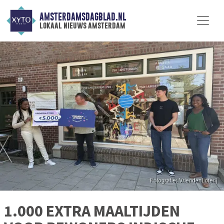
AMSTERDAMSDAGBLAD.NL
lokaal nieuws amsterdam
1.000 EXTRA MAALTIJDEN