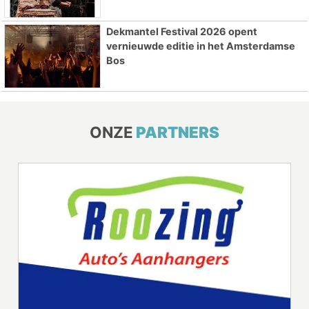
Dekmantel Festival 2026 opent
vernieuwde editie in het Amsterdamse
Bos
ONZE
PARTNERS