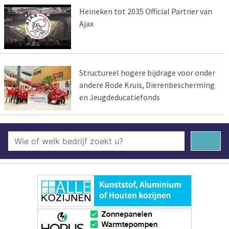
Heineken tot 2035 Official Partner van
Ajax
Structureel hogere bijdrage voor onder
andere Rode Kruis, Dierenbescherming
en Jeugdeducatiefonds