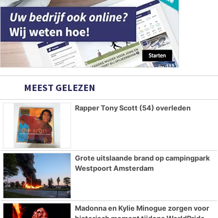
MEEST GELEZEN
Rapper Tony Scott (54) overleden
Grote uitslaande brand op campingpark
Westpoort Amsterdam
Madonna en Kylie Minogue zorgen voor