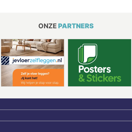
ONZE
PARTNERS