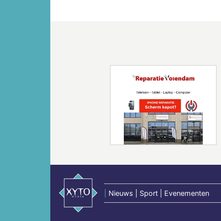
Vorige
|
Nieuws | Sport | Evenementen