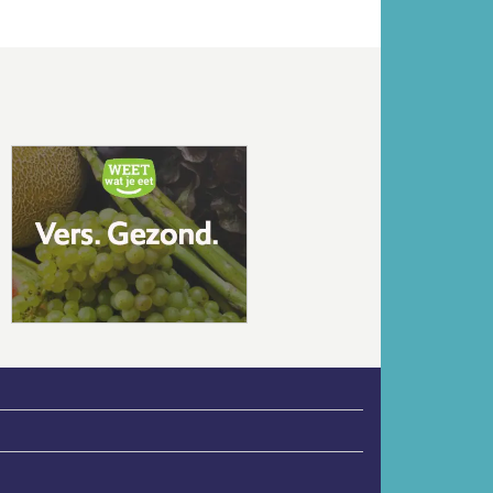
Volgende