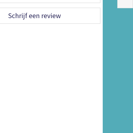
Schrijf een review