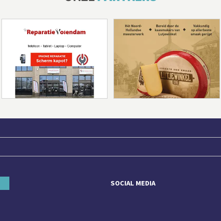
SOCIAL MEDIA