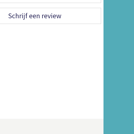
Schrijf een review