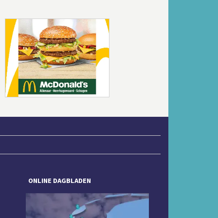
Volgende
ONLINE DAGBLADEN